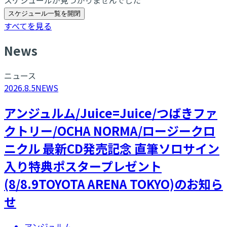
スケジュール一覧を開閉
すべてを見る
N
ews
ニュース
2026.8.5
NEWS
アンジュルム/Juice=Juice/つばきファ
クトリー/OCHA NORMA/ロージークロ
ニクル 最新CD発売記念 直筆ソロサイン
入り特典ポスタープレゼント
(8/8.9TOYOTA ARENA TOKYO)のお知ら
せ
アンジュルム