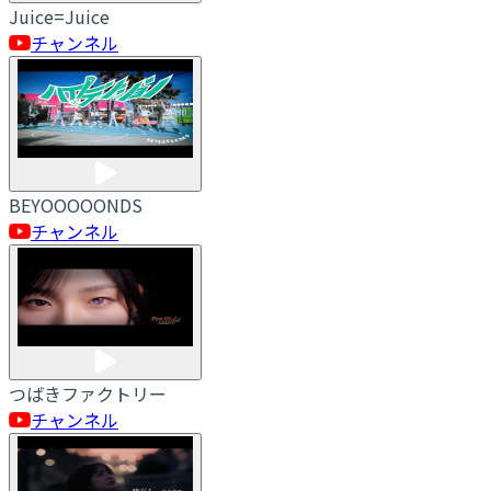
Juice=Juice
チャンネル
BEYOOOOONDS
チャンネル
つばきファクトリー
チャンネル