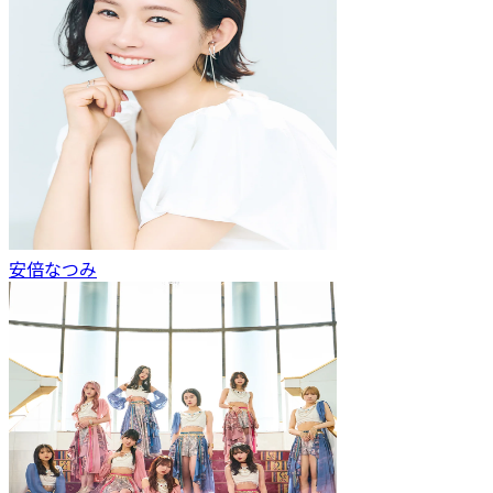
安倍なつみ