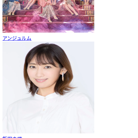
アンジュルム