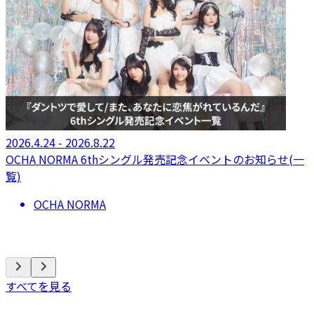
2026.4.24 - 2026.8.22
OCHA NORMA 6thシングル発売記念イベントのお知らせ(一
覧)
OCHA NORMA
すべてを見る