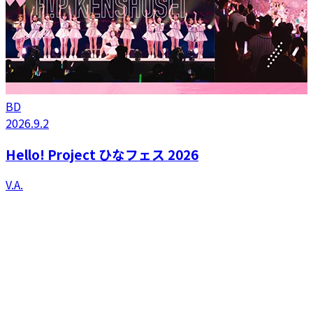
BD
2026.9.2
Hello! Project ひなフェス 2026
V.A.