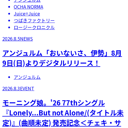
OCHA NORMA
Juice=Juice
つばきファクトリー
ロージークロニクル
2026.8.5
NEWS
アンジュルム「おいないさ、伊勢」8月
9日(日)よりデジタルリリース！
アンジュルム
2026.8.3
EVENT
モーニング娘。'26 77thシングル
『Lonely...But not Alone/(タイトル未
定)』(曲順未定) 発売記念＜チェキ・サ