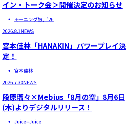
イン・トーク会＞開催決定のお知らせ
モーニング娘。'26
2026.8.1
NEWS
宮本佳林「HANAKIN」パワープレイ決
定！
宮本佳林
2026.7.30
NEWS
段原瑠々×Mebius「8月の空」8月6日
(木)よりデジタルリリース！
Juice=Juice