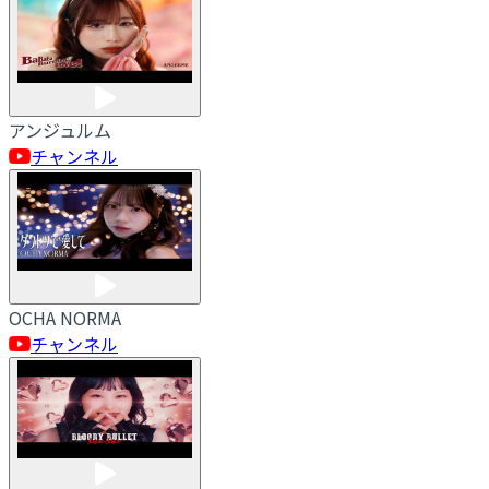
アンジュルム
チャンネル
OCHA NORMA
チャンネル