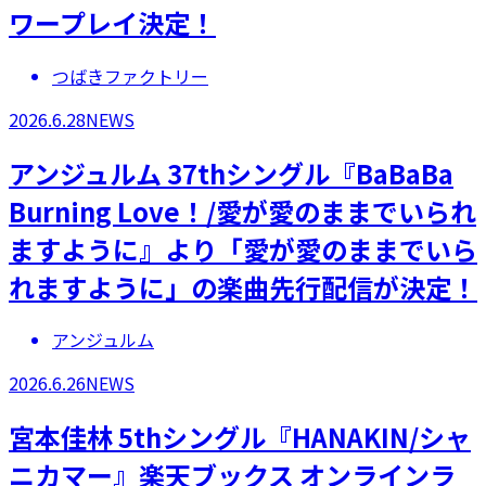
ワープレイ決定！
つばきファクトリー
2026.6.28
NEWS
アンジュルム 37thシングル『BaBaBa
Burning Love！/愛が愛のままでいられ
ますように』より「愛が愛のままでいら
れますように」の楽曲先行配信が決定！
アンジュルム
2026.6.26
NEWS
宮本佳林 5thシングル『HANAKIN/シャ
ニカマー』楽天ブックス オンラインラ