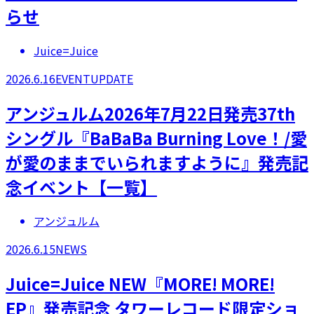
らせ
Juice=Juice
2026.6.16
EVENT
UPDATE
アンジュルム2026年7月22日発売37th
シングル『BaBaBa Burning Love！/愛
が愛のままでいられますように』発売記
念イベント【一覧】
アンジュルム
2026.6.15
NEWS
Juice=Juice NEW『MORE! MORE!
EP』発売記念 タワーレコード限定ショ