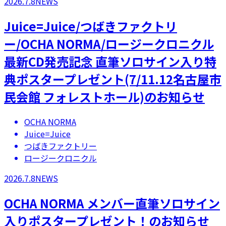
2026.7.8
NEWS
Juice=Juice/つばきファクトリ
ー/OCHA NORMA/ロージークロニクル
最新CD発売記念 直筆ソロサイン入り特
典ポスタープレゼント(7/11.12名古屋市
民会館 フォレストホール)のお知らせ
OCHA NORMA
Juice=Juice
つばきファクトリー
ロージークロニクル
2026.7.8
NEWS
OCHA NORMA メンバー直筆ソロサイン
入りポスタープレゼント！のお知らせ