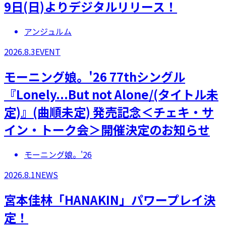
9日(日)よりデジタルリリース！
アンジュルム
2026.8.3
EVENT
モーニング娘。'26 77thシングル
『Lonely...But not Alone/(タイトル未
定)』(曲順未定) 発売記念＜チェキ・サ
イン・トーク会＞開催決定のお知らせ
モーニング娘。'26
2026.8.1
NEWS
宮本佳林「HANAKIN」パワープレイ決
定！