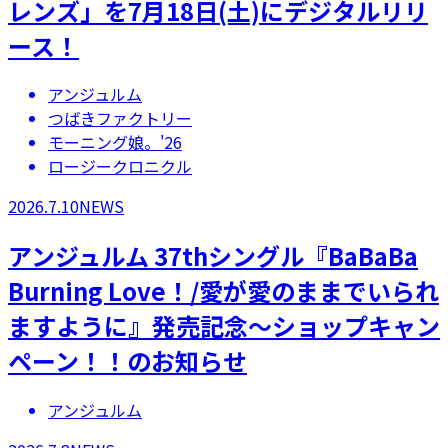
レンズ」を7月18日(土)にデジタルリリ
ース！
アンジュルム
つばきファクトリー
モーニング娘。'26
ロージークロニクル
2026.7.10
NEWS
アンジュルム 37thシングル『BaBaBa
Burning Love！/愛が愛のままでいられ
ますように』発売記念～ショップキャン
ペーン！！のお知らせ
アンジュルム