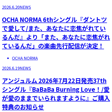
2026.6.20
NEWS
OCHA NORMA 6thシングル『ダントツ
で愛して/また、あなたに恋焦がれてい
るんだ』より「また、あなたに恋焦がれ
ているんだ」の楽曲先行配信が決定！
OCHA NORMA
2026.6.19
NEWS
アンジュルム 2026年7月22日発売37th
シングル『BaBaBa Burning Love！/愛
が愛のままでいられますように』ご購入
特典のお知らせ