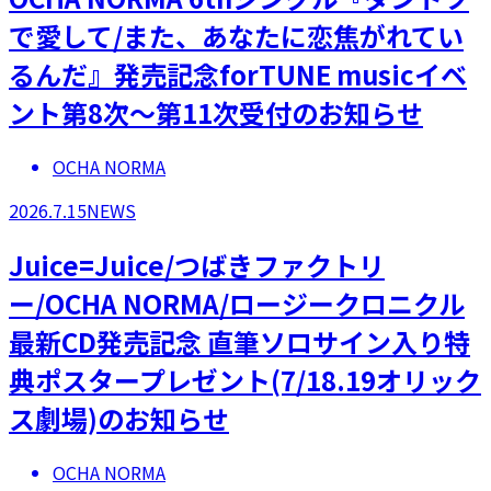
で愛して/また、あなたに恋焦がれてい
るんだ』発売記念forTUNE musicイベ
ント第8次～第11次受付のお知らせ
OCHA NORMA
2026.7.15
NEWS
Juice=Juice/つばきファクトリ
ー/OCHA NORMA/ロージークロニクル
最新CD発売記念 直筆ソロサイン入り特
典ポスタープレゼント(7/18.19オリック
ス劇場)のお知らせ
OCHA NORMA