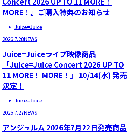
Concert 2026 UP TO 11 MORE！
MORE！』ご購入特典のお知らせ
Juice=Juice
2026.7.28
NEWS
Juice=Juiceライブ映像商品
「Juice=Juice Concert 2026 UP TO
11 MORE！ MORE！」 10/14(水) 発売
決定！
Juice=Juice
2026.7.27
NEWS
アンジュルム 2026年7月22日発売商品