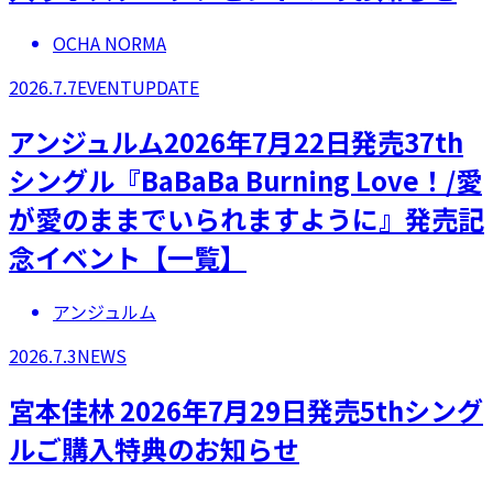
OCHA NORMA
2026.7.7
EVENT
UPDATE
アンジュルム2026年7月22日発売37th
シングル『BaBaBa Burning Love！/愛
が愛のままでいられますように』発売記
念イベント【一覧】
アンジュルム
2026.7.3
NEWS
宮本佳林 2026年7月29日発売5thシング
ルご購入特典のお知らせ