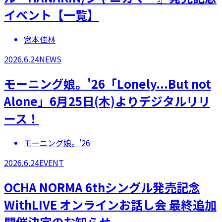
イベント【一覧】
宮本佳林
2026.6.24
NEWS
モーニング娘。'26「Lonely...But not
Alone」6月25日(木)よりデジタルリリ
ース！
モーニング娘。'26
2026.6.24
EVENT
OCHA NORMA 6thシングル発売記念
WithLIVE オンラインお話し会 最終追加
開催決定のお知らせ