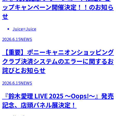
ップキャンペーン開催決定！！のお知ら
せ
Juice=Juice
2026.6.15
NEWS
【重要】ポニーキャニオンショッピング
クラブ決済システムのエラーに関するお
詫びとお知らせ
2026.6.15
NEWS
『鈴木愛理 LIVE 2025 ～Oops!～』発売
記念、店頭パネル展決定！