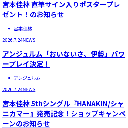
宮本佳林 直筆サイン入りポスタープレ
ゼント！のお知らせ
宮本佳林
2026.7.24
NEWS
アンジュルム「おいないさ、伊勢」パワ
ープレイ決定！
アンジュルム
2026.7.24
NEWS
宮本佳林 5thシングル『HANAKIN/シャ
ニカマー』発売記念！ショップキャンペ
ーンのお知らせ