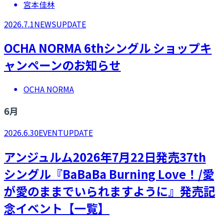
宮本佳林
2026.7.1
NEWS
UPDATE
OCHA NORMA 6thシングル ショップキ
ャンペーンのお知らせ
OCHA NORMA
6
月
2026.6.30
EVENT
UPDATE
アンジュルム2026年7月22日発売37th
シングル『BaBaBa Burning Love！/愛
が愛のままでいられますように』発売記
念イベント【一覧】