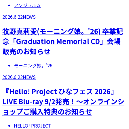
アンジュルム
2026.6.22
NEWS
牧野真莉愛(モーニング娘。'26) 卒業記
念「Graduation Memorial CD」会場
販売のお知らせ
モーニング娘。'26
2026.6.22
NEWS
『Hello! Project ひなフェス 2026』
LIVE Blu-ray 9/2発売！～オンラインシ
ョップご購入特典のお知らせ
HELLO! PROJECT