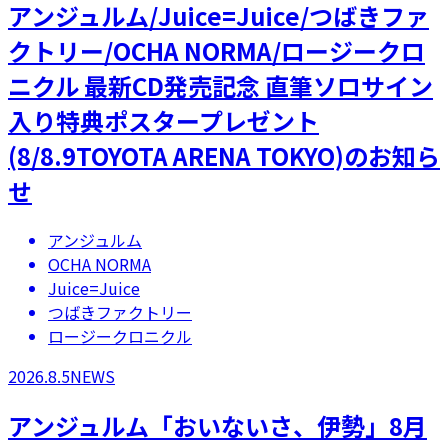
アンジュルム/Juice=Juice/つばきファ
クトリー/OCHA NORMA/ロージークロ
ニクル 最新CD発売記念 直筆ソロサイン
入り特典ポスタープレゼント
(8/8.9TOYOTA ARENA TOKYO)のお知ら
せ
アンジュルム
OCHA NORMA
Juice=Juice
つばきファクトリー
ロージークロニクル
2026.8.5
NEWS
アンジュルム「おいないさ、伊勢」8月