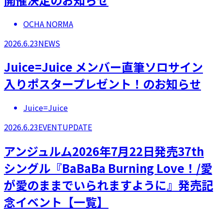
OCHA NORMA
2026.6.23
NEWS
Juice=Juice メンバー直筆ソロサイン
入りポスタープレゼント！のお知らせ
Juice=Juice
2026.6.23
EVENT
UPDATE
アンジュルム2026年7月22日発売37th
シングル『BaBaBa Burning Love！/愛
が愛のままでいられますように』発売記
念イベント【一覧】