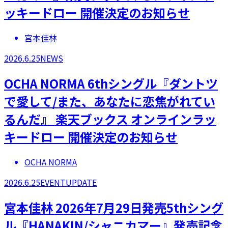
ッキードロー 開催決定のお知らせ
宮本佳林
2026.6.25
NEWS
OCHA NORMA 6thシングル『ダントツ
で愛して/また、あなたに恋焦がれてい
るんだ』 楽天ブックス オンラインラッ
キードロー 開催決定のお知らせ
OCHA NORMA
2026.6.25
EVENT
UPDATE
宮本佳林 2026年7月29日発売5thシング
ル『HANAKIN/シャニカマー』発売記念