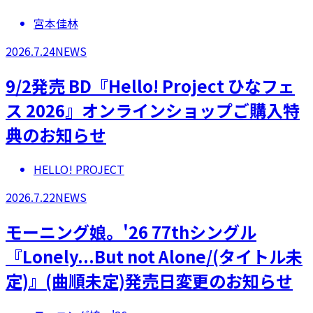
宮本佳林
2026.7.24
NEWS
9/2発売 BD『Hello! Project ひなフェ
ス 2026』オンラインショップご購入特
典のお知らせ
HELLO! PROJECT
2026.7.22
NEWS
モーニング娘。'26 77thシングル
『Lonely...But not Alone/(タイトル未
定)』(曲順未定)発売日変更のお知らせ