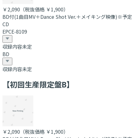
￥2,090
（税抜価格 ￥1,900
）
BD付(1曲目MV＋Dance Shot Ver.＋メイキング映像)※予定
CD
EPCE-8109
収録内容未定
BD
収録内容未定
【初回生産限定盤B】
￥2,090
（税抜価格 ￥1,900
）