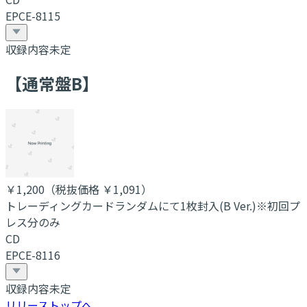
EPCE-8115
収録内容未定
【通常盤B】
￥1,200
（税抜価格 ￥1,091
）
トレーディングカードランダムにて1枚封入(B Ver.)※初回プ
レス分のみ
CD
EPCE-8116
収録内容未定
リリーストップへ