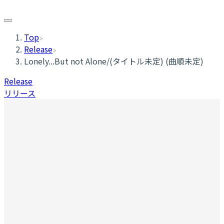
Top
Release
Lonely...But not Alone/(タイトル未定) (曲順未定)
Release
リリース