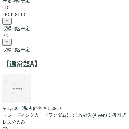
様を収録予定
CD
EPCE-8113
収録内容未定
BD
収録内容未定
【通常盤A】
￥1,200
（税抜価格 ￥1,091
）
トレーディングカードランダムにて1枚封入(A Ver.)※初回プ
レス分のみ
CD