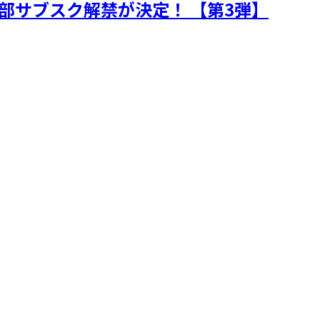
部サブスク解禁が決定！ 【第3弾】