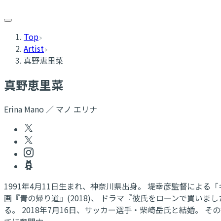
Top
Artist
真野恵里菜
真野恵里菜
Erina Mano ／ マノ エリナ
1991年4月11日生まれ、神奈川県出身。 堤幸彦監督によ
画『青の帰り道』(2018)、 ドラマ『彼氏をローンで買いました』
る。 2018年7月16日、サッカー選手・柴崎岳氏と結婚。 