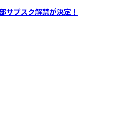
一部サブスク解禁が決定！