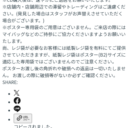
※店舗内・店舗周辺での滞留やトレーディングはご遠慮くだ
さい。(発見した場合はスタッフがお声替えさせていただく
場合がございます。)
※ポスター専用袋のご用意はございません。ご来店の際には
マイバッグなどのご持参にご協力くださいますようお願いい
たします。
尚、レジ袋が必要なお客様には紙製レジ袋を有料にてご提供
させていただきますが、紙製レジ袋はポスター(B2)サイズに
適応した専用袋ではございませんのでご注意ください。
ポスターお渡し後の角折れや破損への返品は一切いたしませ
ん。 お渡しの際に破損等がないか必ずご確認ください。
SHARE:
コピーされました。