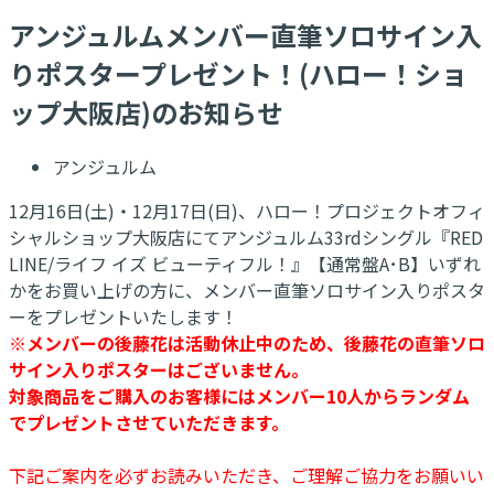
アンジュルムメンバー直筆ソロサイン入
りポスタープレゼント！(ハロー！ショ
ップ大阪店)のお知らせ
アンジュルム
12月16日(土)・12月17日(日)、ハロー！プロジェクトオフィ
シャルショップ大阪店にてアンジュルム33rdシングル『RED
LINE/ライフ イズ ビューティフル！』【通常盤A･B】いずれ
かをお買い上げの方に、メンバー直筆ソロサイン入りポスタ
ーをプレゼントいたします！
※メンバーの後藤花は活動休止中のため、後藤花の直筆ソロ
サイン入りポスターはございません。
対象商品をご購入のお客様にはメンバー10人からランダム
でプレゼントさせていただきます。
下記ご案内を必ずお読みいただき、ご理解ご協力をお願いい