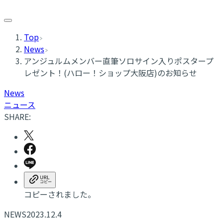
Top
News
アンジュルムメンバー直筆ソロサイン入りポスタープ
レゼント！(ハロー！ショップ大阪店)のお知らせ
News
ニュース
SHARE:
コピーされました。
NEWS
2023.12.4