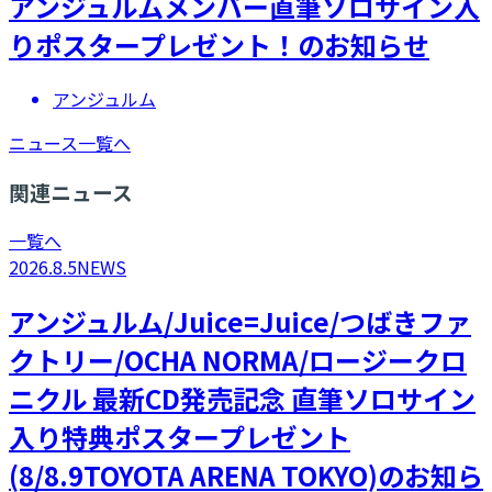
アンジュルムメンバー直筆ソロサイン入
りポスタープレゼント！のお知らせ
アンジュルム
ニュース一覧へ
関連ニュース
一覧へ
2026.8.5
NEWS
アンジュルム/Juice=Juice/つばきファ
クトリー/OCHA NORMA/ロージークロ
ニクル 最新CD発売記念 直筆ソロサイン
入り特典ポスタープレゼント
(8/8.9TOYOTA ARENA TOKYO)のお知ら