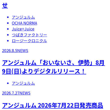
せ
アンジュルム
OCHA NORMA
Juice=Juice
つばきファクトリー
ロージークロニクル
2026.8.5
NEWS
アンジュルム「おいないさ、伊勢」8月
9日(日)よりデジタルリリース！
アンジュルム
2026.7.27
NEWS
アンジュルム 2026年7月22日発売商品