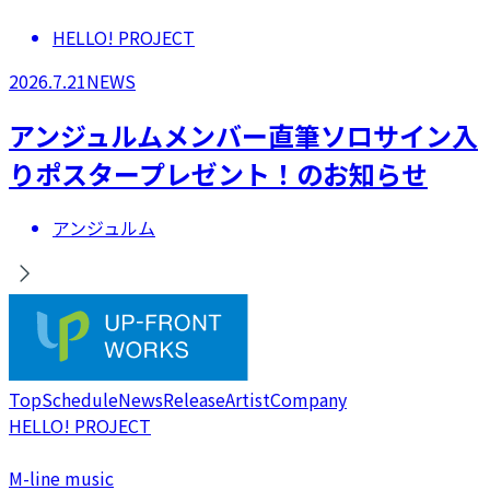
HELLO! PROJECT
2026.7.21
NEWS
アンジュルムメンバー直筆ソロサイン入
りポスタープレゼント！のお知らせ
アンジュルム
Top
Schedule
News
Release
Artist
Company
HELLO! PROJECT
M-line music