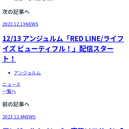
次の記事へ
2023.12.13
NEWS
12/13 アンジュルム「RED LINE/ライフ
イズ ビューティフル！」配信スター
ト！
アンジュルム
ニュース
一覧へ
前の記事へ
2023.12.4
NEWS