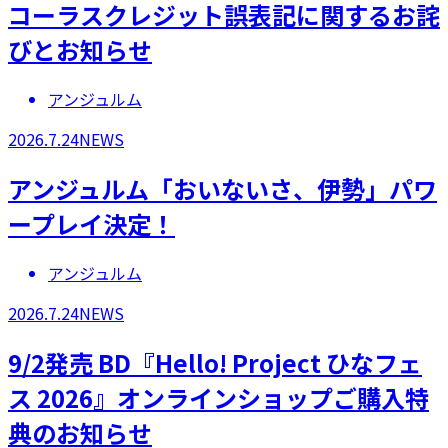
コーラスクレジット誤表記に関するお詫
びとお知らせ
アンジュルム
2026.7.24
NEWS
アンジュルム「おいないさ、伊勢」パワ
ープレイ決定！
アンジュルム
2026.7.24
NEWS
9/2発売 BD『Hello! Project ひなフェ
ス 2026』オンラインショップご購入特
典のお知らせ