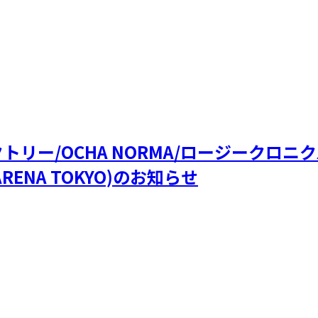
ファクトリー/OCHA NORMA/ロージークロ
RENA TOKYO)のお知らせ