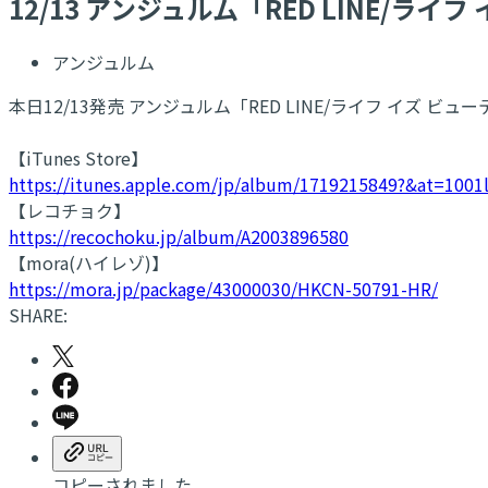
12/13 アンジュルム「RED LINE/
アンジュルム
本日12/13発売 アンジュルム「RED LINE/ライフ イ
【iTunes Store】
https://itunes.apple.com/jp/album/1719215849?&at=1001
【レコチョク】
https://recochoku.jp/album/A2003896580
【mora(ハイレゾ)】
https://mora.jp/package/43000030/HKCN-50791-HR/
SHARE:
コピーされました。