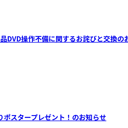
映像商品DVD操作不備に関するお詫びと交換の
りポスタープレゼント！のお知らせ