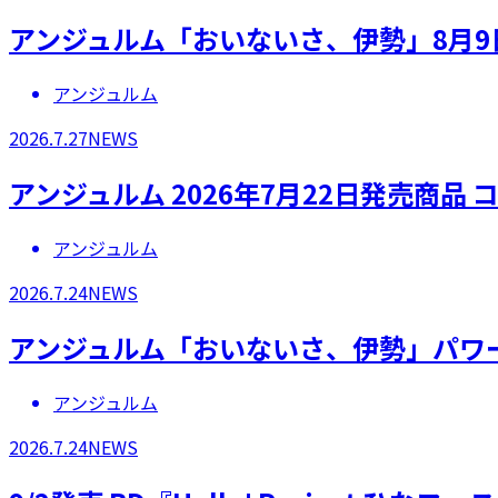
アンジュルム「おいないさ、伊勢」8月9
アンジュルム
2026.7.27
NEWS
アンジュルム 2026年7月22日発売商
アンジュルム
2026.7.24
NEWS
アンジュルム「おいないさ、伊勢」パワ
アンジュルム
2026.7.24
NEWS