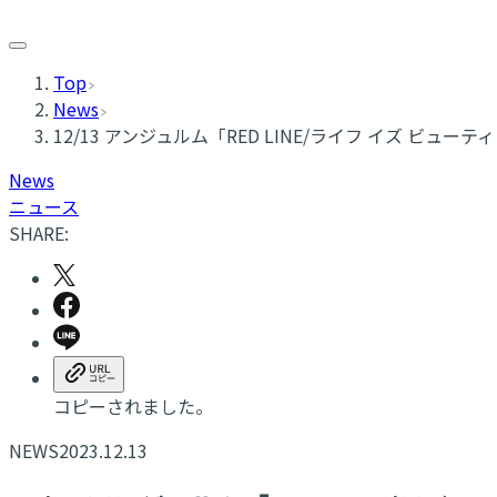
Top
News
12/13 アンジュルム「RED LINE/ライフ イズ ビュ
News
ニュース
SHARE:
コピーされました。
NEWS
2023.12.13