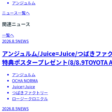
アンジュルム
ニュース一覧へ
関連ニュース
一覧へ
2026.8.5
NEWS
アンジュルム/Juice=Juice/つばき
特典ポスタープレゼント(8/8.9TOYOTA A
アンジュルム
OCHA NORMA
Juice=Juice
つばきファクトリー
ロージークロニクル
2026.8.5
NEWS