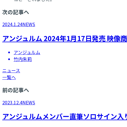
次の記事へ
2024.1.24
NEWS
アンジュルム 2024年1月17日発売 
アンジュルム
竹内朱莉
ニュース
一覧へ
前の記事へ
2023.12.4
NEWS
アンジュルムメンバー直筆ソロサイン入