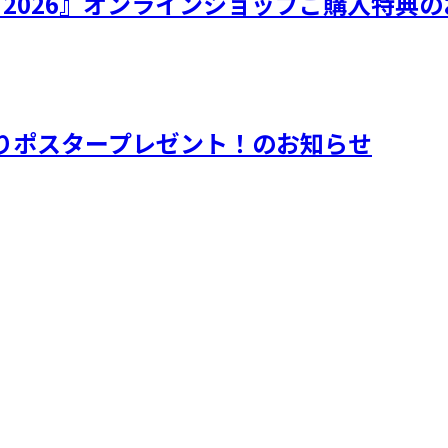
ひなフェス 2026』オンラインショップご購入特
りポスタープレゼント！のお知らせ