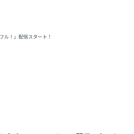
ーティフル！」配信スタート！