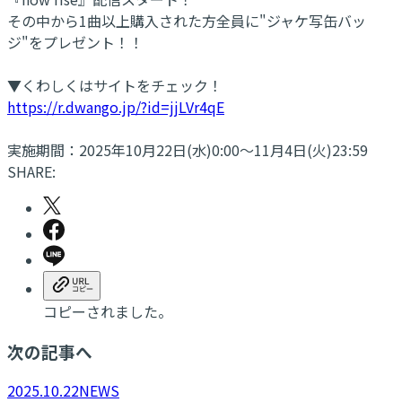
その中から1曲以上購入された方全員に"ジャケ写缶バッ
ジ"をプレゼント！！
▼くわしくはサイトをチェック！
https://r.dwango.jp/?id=jjLVr4qE
実施期間：2025年10月22日(水)0:00～11月4日(火)23:59
SHARE:
コピーされました。
次の記事へ
2025.10.22
NEWS