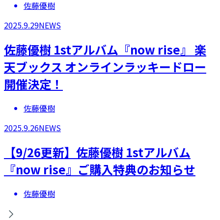
佐藤優樹
2025.9.29
NEWS
​佐藤優樹 1stアルバム『now rise』 楽
天ブックス オンラインラッキードロー
開催決定！
佐藤優樹
2025.9.26
NEWS
【9/26更新】佐藤優樹 1stアルバム
『now rise』ご購入特典のお知らせ
佐藤優樹