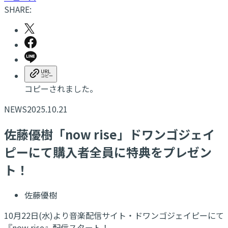
SHARE:
コピーされました。
NEWS
2025.10.21
佐藤優樹「now rise」ドワンゴジェイ
ピーにて購入者全員に特典をプレゼン
ト！
佐藤優樹
10月22日(水)より音楽配信サイト・ドワンゴジェイピーにて
『now rise』配信スタート！