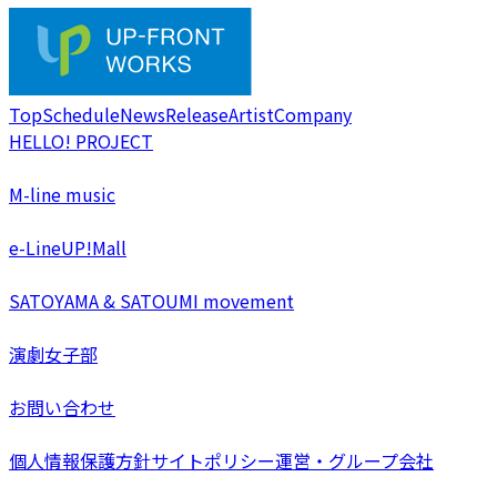
Top
Schedule
News
Release
Artist
Company
HELLO! PROJECT
M-line music
e-LineUP!Mall
SATOYAMA & SATOUMI movement
演劇女子部
お問い合わせ
個人情報保護方針
サイトポリシー
運営・グループ会社