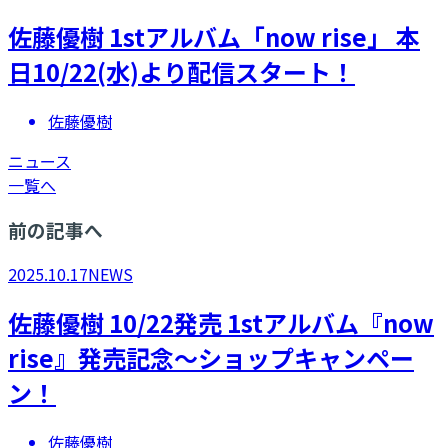
​佐藤優樹 1stアルバム「now rise」 本
日10/22(水)より配信スタート！
佐藤優樹
ニュース
一覧へ
前の記事へ
2025.10.17
NEWS
佐藤優樹 10/22発売 1stアルバム『now
rise』発売記念～ショップキャンペー
ン！
佐藤優樹