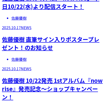
日10/22(水)より配信スタート！
佐藤優樹
2025.10.17
NEWS
佐藤優樹 直筆サイン入りポスタープレ
ゼント！のお知らせ
佐藤優樹
2025.10.17
NEWS
佐藤優樹 10/22発売 1stアルバム『now
rise』発売記念～ショップキャンペー
ン！