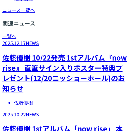
ニュース一覧へ
関連ニュース
一覧へ
2025.12.17
NEWS
​佐藤優樹 10/22発売 1stアルバム『now
rise』 直筆サイン入りポスター特典プ
レゼント(12/20ニッショーホール)のお
知らせ
佐藤優樹
2025.10.22
NEWS
​佐藤優樹 1stアルバム「now rise」 本