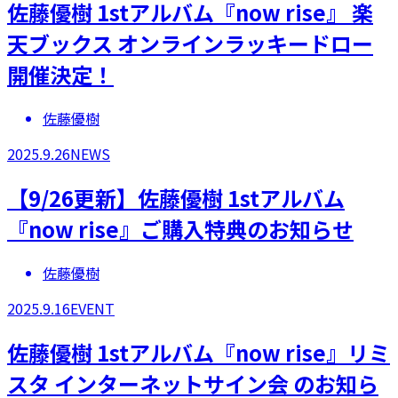
​佐藤優樹 1stアルバム『now rise』 楽
天ブックス オンラインラッキードロー
開催決定！
佐藤優樹
2025.9.26
NEWS
【9/26更新】佐藤優樹 1stアルバム
『now rise』ご購入特典のお知らせ
佐藤優樹
2025.9.16
EVENT
佐藤優樹 1stアルバム『now rise』リミ
スタ インターネットサイン会 のお知ら