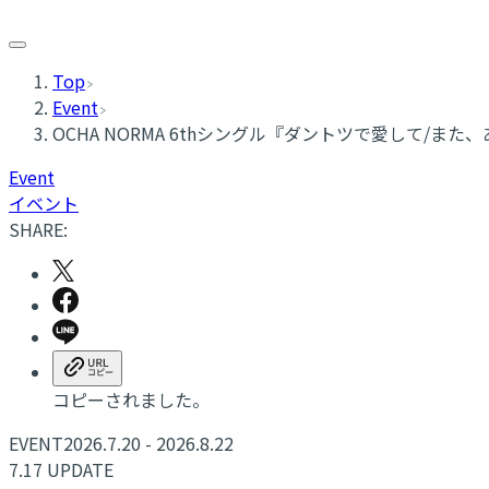
Top
Event
OCHA NORMA 6thシングル『ダントツで愛して/また
Event
イベント
SHARE:
コピーされました。
EVENT
2026.7.20 - 2026.8.22
7.17 UPDATE