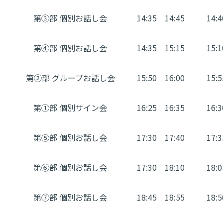
第③部 個別お話し会
14:35
14:45
14:4
第④部 個別お話し会
14:35
15:15
15:1
第②部 グループお話し会
15:50
16:00
15:5
第①部 個別サイン会
16:25
16:35
16:3
第⑤部 個別お話し会
17:30
17:40
17:3
第⑥部 個別お話し会
17:30
18:10
18:0
第⑦部 個別お話し会
18:45
18:55
18:5