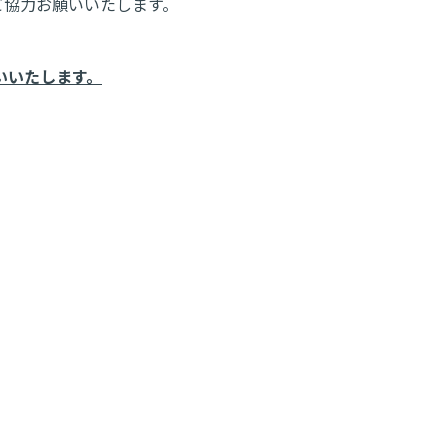
ご協力お願いいたします。
いいたします。