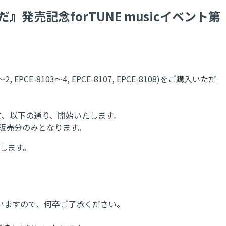
』発売記念forTUNE musicイベント第
E-8103～4, EPCE-8107, EPCE-8108)をご購入いただ
て、以下の通り、開始いたします。
ic販売分のみとなります。
します。
いますので、何卒ご了承ください。