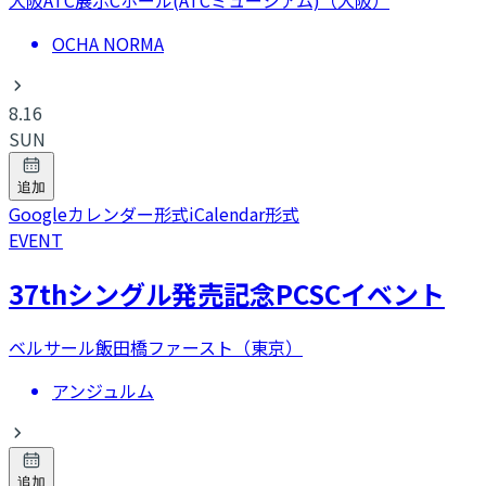
OCHA NORMA
8.16
SUN
追加
Googleカレンダー形式
iCalendar形式
EVENT
37thシングル発売記念PCSCイベント
ベルサール飯田橋ファースト（東京）
アンジュルム
追加