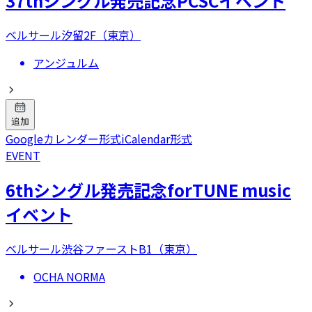
37thシングル発売記念PCSCイベント
ベルサール汐留2F（東京）
アンジュルム
追加
Googleカレンダー形式
iCalendar形式
EVENT
6thシングル発売記念forTUNE music
イベント
ベルサール渋谷ファーストB1（東京）
OCHA NORMA