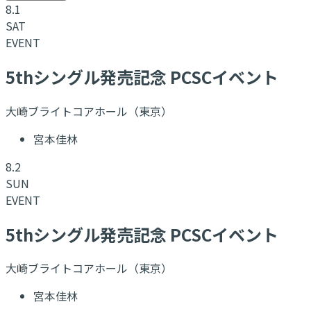
8.1
SAT
EVENT
5thシングル発売記念 PCSCイベント
大崎ブライトコアホール（東京）
宮本佳林
8.2
SUN
EVENT
5thシングル発売記念 PCSCイベント
大崎ブライトコアホール（東京）
宮本佳林