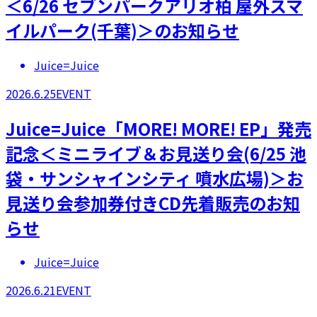
＜6/26 セブンパークアリオ柏 屋外スマ
イルパーク(千葉)＞のお知らせ
Juice=Juice
2026.6.25
EVENT
Juice=Juice「MORE! MORE! EP」発売
記念＜ミニライブ＆お見送り会(6/25 池
袋・サンシャインシティ 噴水広場)＞お
見送り会参加券付きCD先着販売のお知
らせ
Juice=Juice
2026.6.21
EVENT