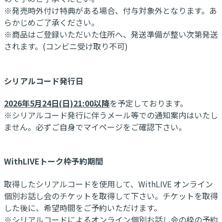
※発売時外付け特典がある場合、付与対象外となります。あ
らかじめご了承ください。
※商品はご登録いただいた住所へ、発送準備が整い次第発送
されます。(コンビニ受け取り不可)
シリアルコード発行日
2026年5月24日(日)21:00以降
を予定しております。
※シリアルコード発行に伴うメール等での通知案内はいたし
ません。必ずご自身でマイページをご確認下さい。
WithLIVEトーク枠予約期間
取得したシリアルコードを使用して、WithLIVE オンライン
個別お話し会のチケットを取得して下さい。チケットを取得
した後に、希望時間をご予約いただけます。
※シリアルコードによるオンライン個別お話し会の枠の予約