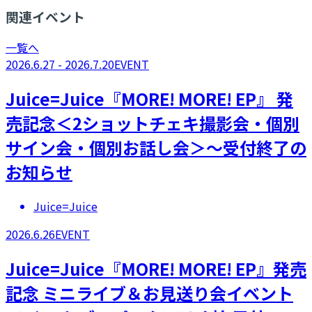
関連イベント
一覧へ
2026.6.27 - 2026.7.20
EVENT
Juice=Juice『MORE! MORE! EP』 発
売記念＜2ショットチェキ撮影会・個別
サイン会・個別お話し会＞～受付終了の
お知らせ
Juice=Juice
2026.6.26
EVENT
Juice=Juice『MORE! MORE! EP』発売
記念 ミニライブ＆お見送り会イベント