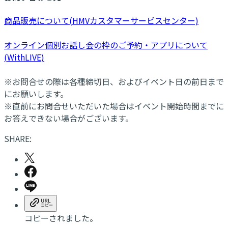
商品販売について(HMVカスタマーサービスセンター)
オンライン個別お話し会の枠のご予約・アプリについて
(WithLIVE)
※お問合せの際は各種締切日、およびイベント日の前日まで
にお願いします。
※直前にお問合せいただいた場合はイベント開始時間までに
お答えできない場合がございます。
SHARE:
コピーされました。