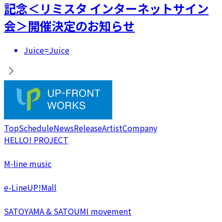
記念＜リミスタ インターネットサイン
会＞開催決定のお知らせ
Juice=Juice
Top
Schedule
News
Release
Artist
Company
HELLO! PROJECT
M-line music
e-LineUP!Mall
SATOYAMA & SATOUMI movement