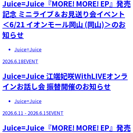
Juice=Juice『MORE! MORE! EP』発売
記念 ミニライブ＆お見送り会イベント
＜6/21 イオンモール岡山 (岡山)＞のお
知らせ
Juice=Juice
2026.6.18
EVENT
Juice=Juice 江端妃咲WithLIVEオンラ
インお話し会 振替開催のお知らせ
Juice=Juice
2026.6.11 - 2026.6.15
EVENT
Juice=Juice『MORE! MORE! EP』発売