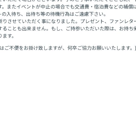
す。またイベントが中止の場合でも交通費・宿泊費などの補償
トの入待ち、出待ち等の待機行為はご遠慮下さい。
断りさせていただく事になりました。プレゼント、ファンレタ
りすることも出来ません。もし、ご持参いただいた際は、お持ち
ります。
はご不便をお掛け致しますが、何卒ご協力お願いいたします。