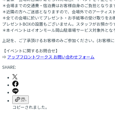
＊会場までの交通費・宿泊費はお客様自身のご負担となりま
＊近隣の方へご迷惑となりますので、会場外でのアーティス
＊全ての会場に於いてプレゼント・お手紙等の受け取りをお
プレゼントBOXの設置もございません。スタッフがお預か
＊本イベントはイオンモール岡山駐車場サービス対象外とな
上記を、ご了承頂けるお客様のみご参加ください。(お客様に
【イベントに関するお問合せ】
⇒
アップフロントワークス お問い合わせフォーム
SHARE:
コピーされました。