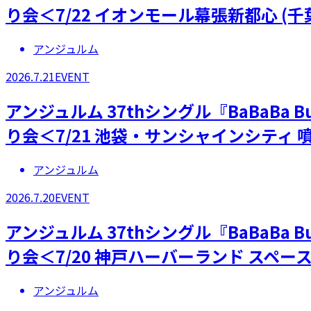
り会＜7/22 イオンモール幕張新都心 (
アンジュルム
2026.7.21
EVENT
アンジュルム 37thシングル『BaBaBa
り会＜7/21 池袋・サンシャインシティ 
アンジュルム
2026.7.20
EVENT
アンジュルム 37thシングル『BaBaBa
り会＜7/20 神戸ハーバーランド スペー
アンジュルム