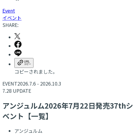
Event
イベント
SHARE:
コピーされました。
EVENT
2026.7.6 - 2026.10.3
7.28 UPDATE
アンジュルム2026年7月22日発売37th
ベント【一覧】
アンジュルム