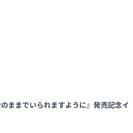
！/愛が愛のままでいられますように』発売記念イ