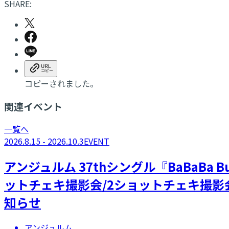
SHARE:
コピーされました。
関連イベント
一覧へ
2026.8.15 - 2026.10.3
EVENT
アンジュルム 37thシングル『BaBaBa
ットチェキ撮影会/2ショットチェキ撮影
知らせ
アンジュルム