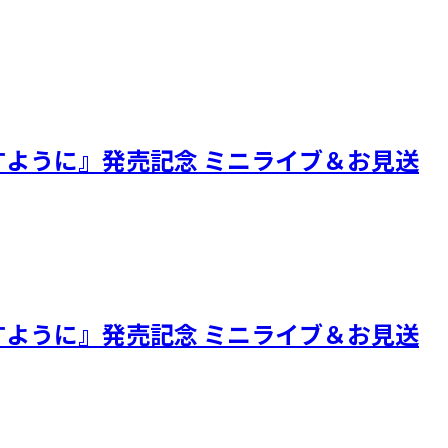
られますように』発売記念 ミニライブ＆お見送
られますように』発売記念 ミニライブ＆お見送