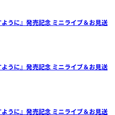
られますように』発売記念 ミニライブ＆お見送
られますように』発売記念 ミニライブ＆お見送
られますように』発売記念 ミニライブ＆お見送