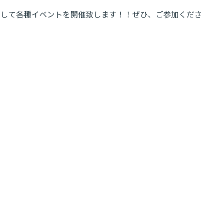
発売を記念して各種イベントを開催致します！！ぜひ、ご参加くださ