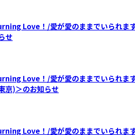
 Burning Love！/愛が愛のままでい
知らせ
 Burning Love！/愛が愛のままでい
(東京)＞のお知らせ
 Burning Love！/愛が愛のままでい