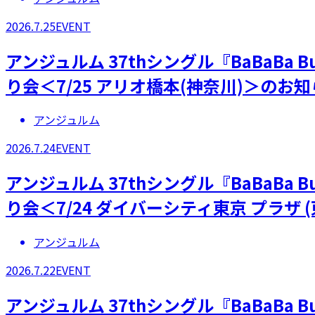
2026.7.25
EVENT
アンジュルム 37thシングル『BaBaBa
り会＜7/25 アリオ橋本(神奈川)＞のお
アンジュルム
2026.7.24
EVENT
アンジュルム 37thシングル『BaBaBa
り会＜7/24 ダイバーシティ東京 プラザ 
アンジュルム
2026.7.22
EVENT
アンジュルム 37thシングル『BaBaBa