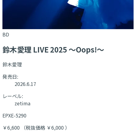
BD
鈴木愛理 LIVE 2025 ～Oops!～
鈴木愛理
発売日:
2026.6.17
レーベル:
zetima
EPXE-5290
￥6,600 （税抜価格 ￥6,000 ）