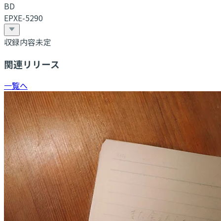
BD
EPXE-5290
収録内容未定
関連リリース
一覧へ