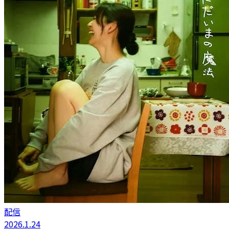
配信
2026.1.24