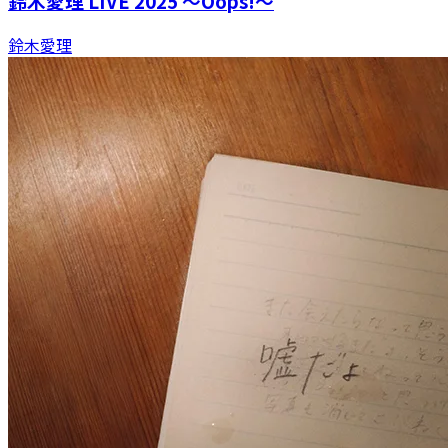
鈴木愛理 LIVE 2025 ～Oops!～
鈴木愛理