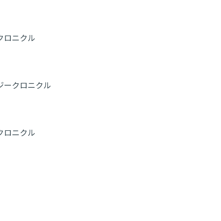
クロニクル
ジークロニクル
クロニクル