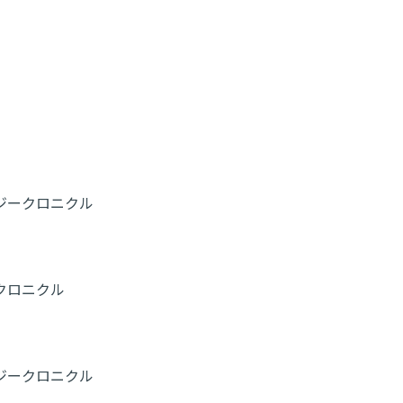
ジークロニクル
クロニクル
ジークロニクル