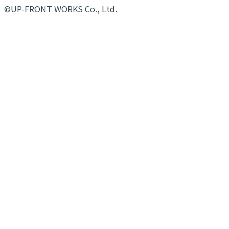
©UP-FRONT WORKS Co., Ltd.