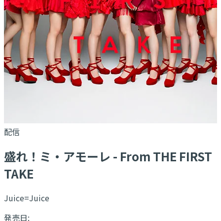
配信
盛れ！ミ・アモーレ - From THE FIRST
TAKE
Juice=Juice
発売日: