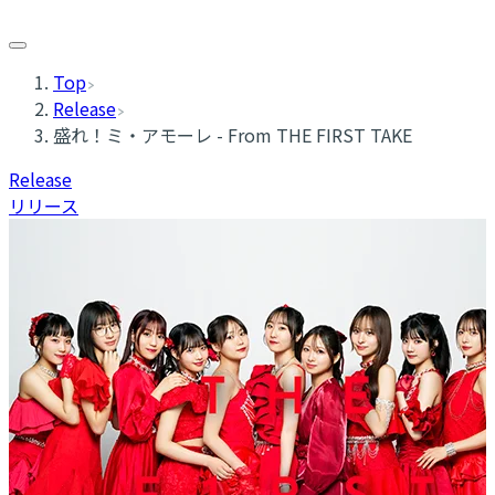
Top
Release
盛れ！ミ・アモーレ - From THE FIRST TAKE
Release
リリース