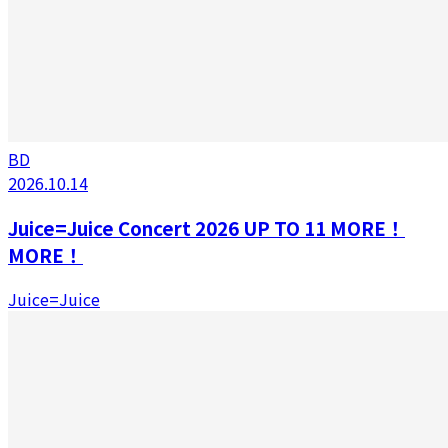
BD
2026.10.14
Juice=Juice Concert 2026 UP TO 11 MORE！
MORE！
Juice=Juice