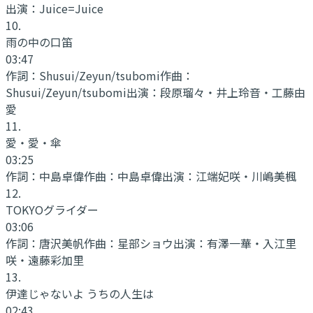
出演：
Juice=Juice
10
.
雨の中の口笛
03:47
作詞：
Shusui/Zeyun/tsubomi
作曲：
Shusui/Zeyun/tsubomi
出演：
段原瑠々・井上玲音・工藤由
愛
11
.
愛・愛・傘
03:25
作詞：
中島卓偉
作曲：
中島卓偉
出演：
江端妃咲・川嶋美楓
12
.
TOKYOグライダー
03:06
作詞：
唐沢美帆
作曲：
星部ショウ
出演：
有澤一華・入江里
咲・遠藤彩加里
13
.
伊達じゃないよ うちの人生は
02:43