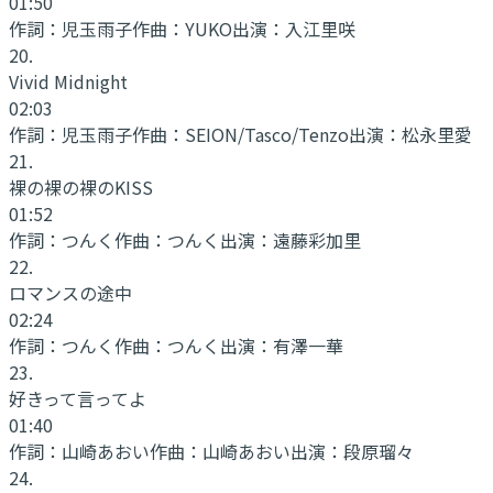
01:50
作詞：
児玉雨子
作曲：
YUKO
出演：
入江里咲
20
.
Vivid Midnight
02:03
作詞：
児玉雨子
作曲：
SEION/Tasco/Tenzo
出演：
松永里愛
21
.
裸の裸の裸のKISS
01:52
作詞：
つんく
作曲：
つんく
出演：
遠藤彩加里
22
.
ロマンスの途中
02:24
作詞：
つんく
作曲：
つんく
出演：
有澤一華
23
.
好きって言ってよ
01:40
作詞：
山崎あおい
作曲：
山崎あおい
出演：
段原瑠々
24
.