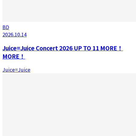
BD
2026.10.14
Juice=Juice Concert 2026 UP TO 11 MORE！
MORE！
Juice=Juice