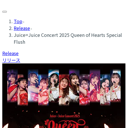
Top
Release
Juice=Juice Concert 2025 Queen of Hearts Special
Flush
Release
リリース