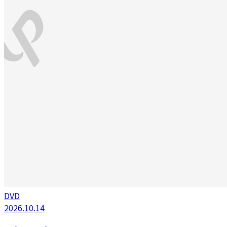
DVD
2026.10.14