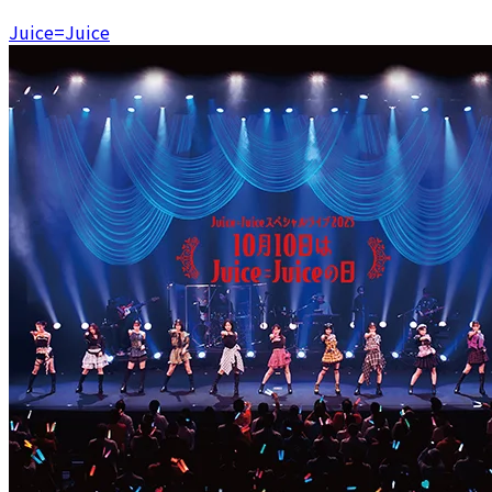
Juice=Juice