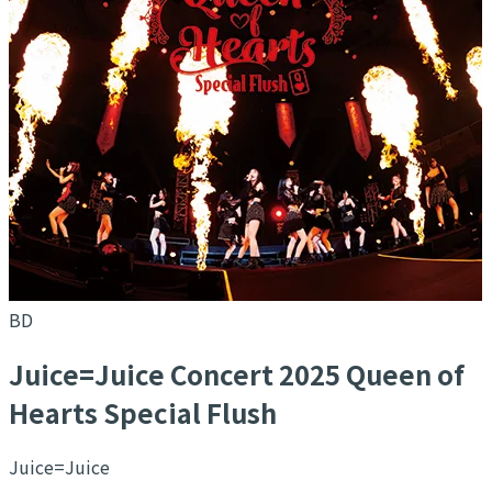
BD
Juice=Juice Concert 2025 Queen of
Hearts Special Flush
Juice=Juice