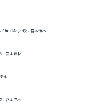
：
Chris Meyer
歌：
宮本佳林
歌：
宮本佳林
佳林
歌：
宮本佳林