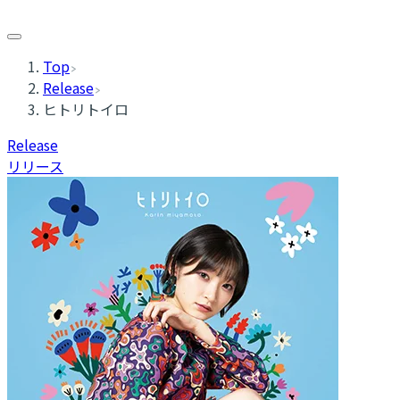
Top
Release
ヒトリトイロ
Release
リリース