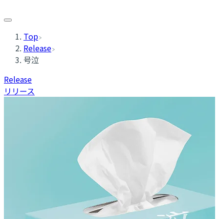
Top
Release
号泣
Release
リリース