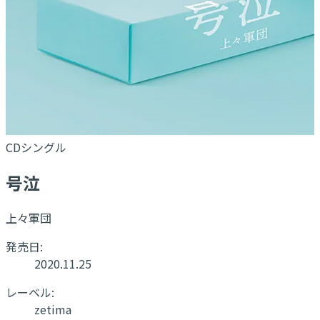
CDシングル
号泣
上々軍団
発売日:
2020.11.25
レーベル:
zetima