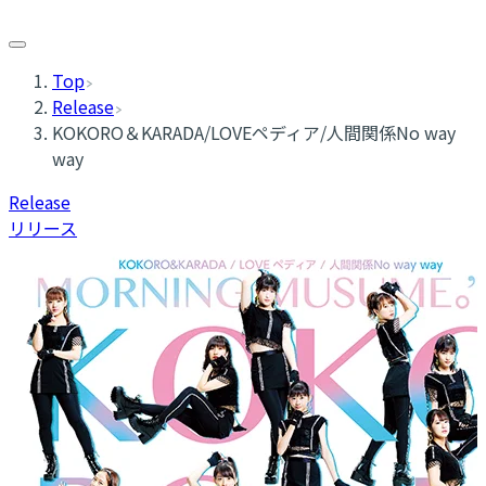
Top
Release
KOKORO＆KARADA/LOVEペディア/人間関係No way
way
Release
リリース