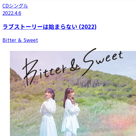
CDシングル
2022.4.6
ラブストーリーは始まらない (2022)
Bitter ＆ Sweet