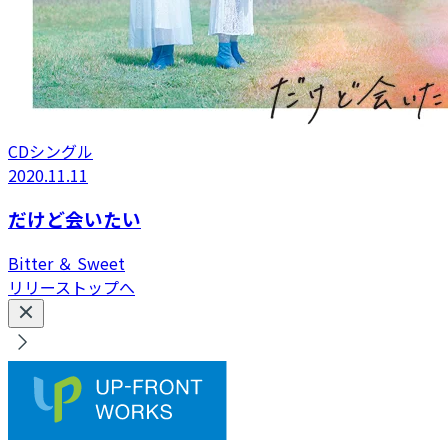
CDシングル
2020.11.11
だけど会いたい
Bitter ＆ Sweet
リリーストップへ