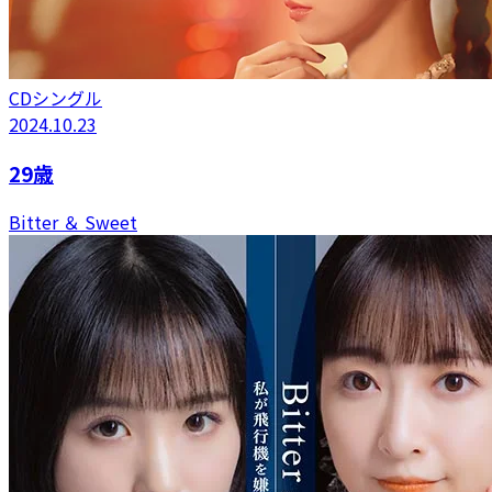
CDシングル
2024.10.23
29歳
Bitter ＆ Sweet