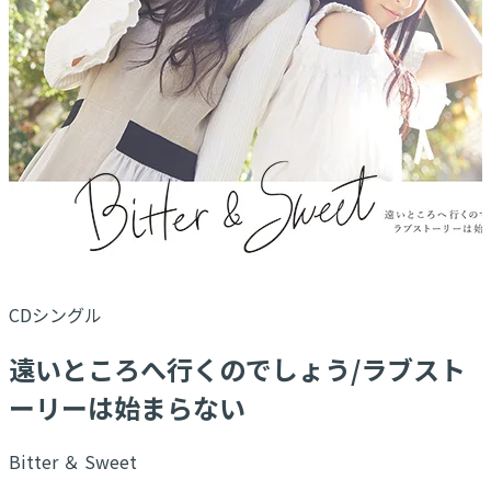
CDシングル
遠いところへ行くのでしょう/ラブスト
ーリーは始まらない
Bitter ＆ Sweet