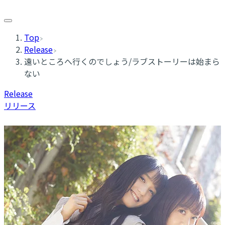
Top
Release
遠いところへ行くのでしょう/ラブストーリーは始まら
ない
Release
リリース