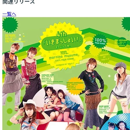
関連リリース
一覧へ