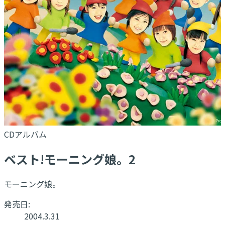
CDアルバム
ベスト!モーニング娘。2
モーニング娘。
発売日:
2004.3.31