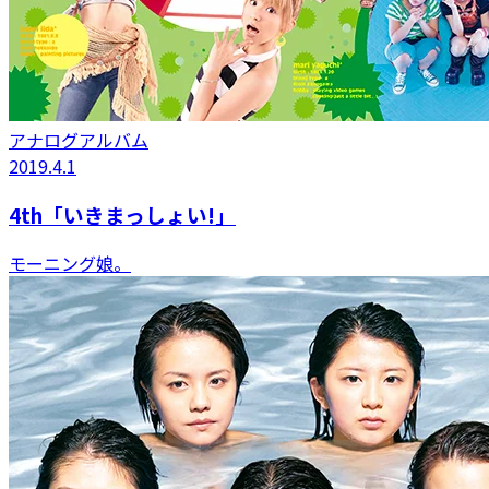
アナログアルバム
2019.4.1
4th「いきまっしょい!」
モーニング娘。