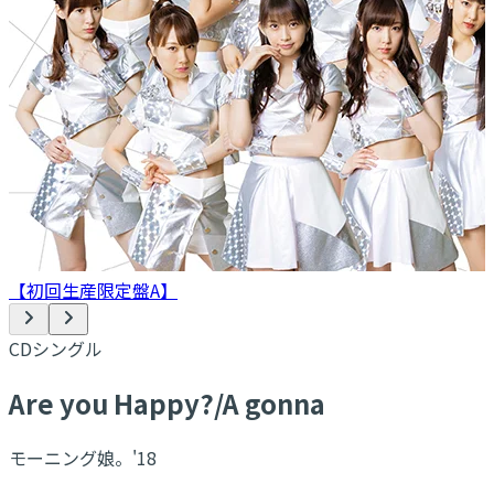
【初回生産限定盤A】
CDシングル
Are you Happy?/A gonna
モーニング娘。'18