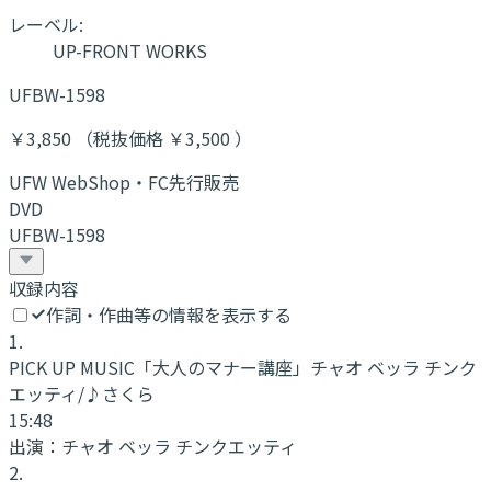
レーベル:
UP-FRONT WORKS
UFBW-1598
￥3,850 （税抜価格 ￥3,500 ）
UFW WebShop・FC先行販売
DVD
UFBW-1598
収録内容
作詞・作曲等の情報を表示する
1
.
PICK UP MUSIC「大人のマナー講座」チャオ ベッラ チンク
エッティ/♪さくら
15:48
出演：
チャオ ベッラ チンクエッティ
2
.