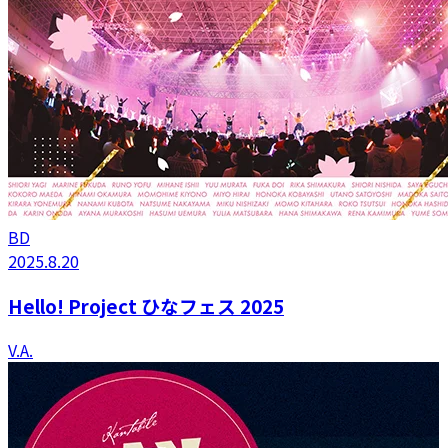
BD
2025.8.20
Hello! Project ひなフェス 2025
V.A.