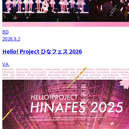
BD
2026.9.2
Hello! Project ひなフェス 2026
V.A.