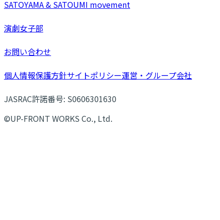
SATOYAMA & SATOUMI movement
演劇女子部
お問い合わせ
個人情報保護方針
サイトポリシー
運営・グループ会社
JASRAC許諾番号: S0606301630
©UP-FRONT WORKS Co., Ltd.