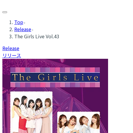
Top
Release
The Girls Live Vol.43
Release
リリース