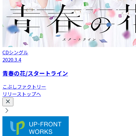
CDシングル
2020.3.4
青春の花/スタートライン
こぶしファクトリー
リリーストップへ