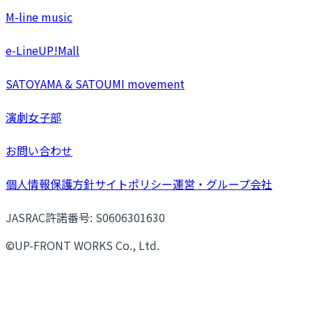
M-line music
e-LineUP!Mall
SATOYAMA & SATOUMI movement
演劇女子部
お問い合わせ
個人情報保護方針
サイトポリシー
運営・グループ会社
JASRAC許諾番号: S0606301630
©UP-FRONT WORKS Co., Ltd.