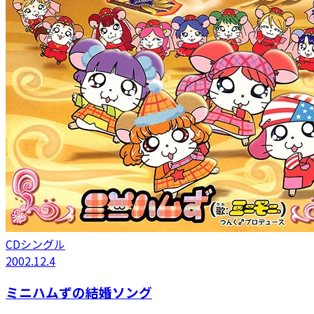
CDシングル
2002.12.4
ミニハムずの結婚ソング