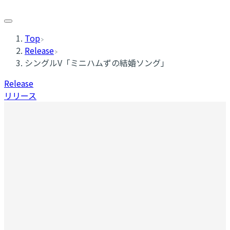
Top
Release
シングルV「ミニハムずの結婚ソング」
Release
リリース