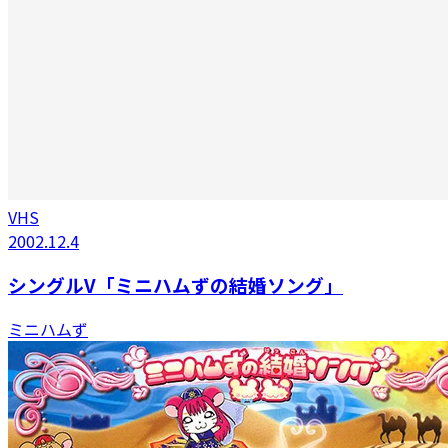
VHS
2002.12.4
シングルV「ミニハムずの結婚ソング」
ミニハムず