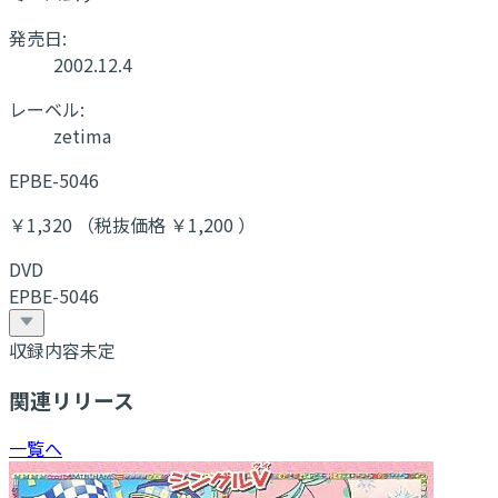
発売日:
2002.12.4
レーベル:
zetima
EPBE-5046
￥1,320 （税抜価格 ￥1,200 ）
DVD
EPBE-5046
収録内容未定
関連リリース
一覧へ