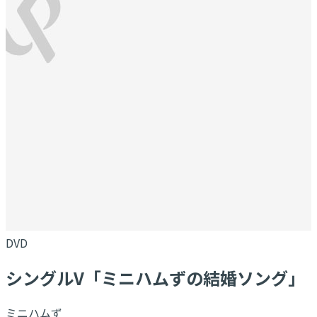
DVD
シングルV「ミニハムずの結婚ソング」
ミニハムず