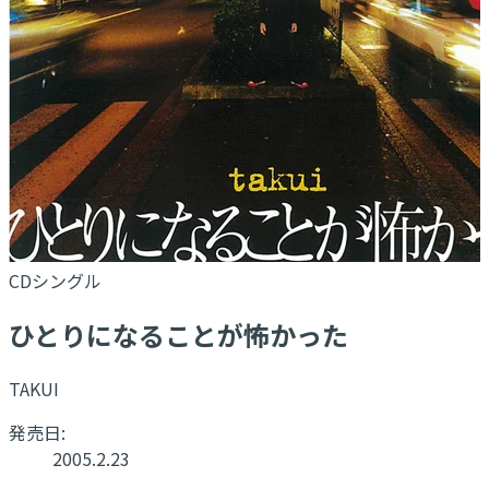
CDシングル
ひとりになることが怖かった
TAKUI
発売日:
2005.2.23