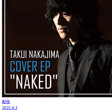
配信
2021.6.3