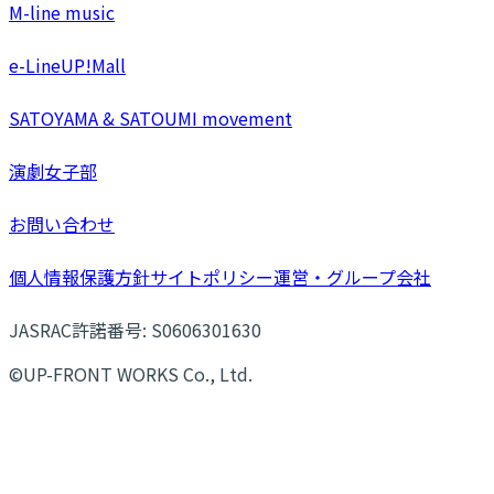
M-line music
e-LineUP!Mall
SATOYAMA & SATOUMI movement
演劇女子部
お問い合わせ
個人情報保護方針
サイトポリシー
運営・グループ会社
JASRAC許諾番号: S0606301630
©UP-FRONT WORKS Co., Ltd.