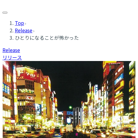
Top
Release
ひとりになることが怖かった
Release
リリース