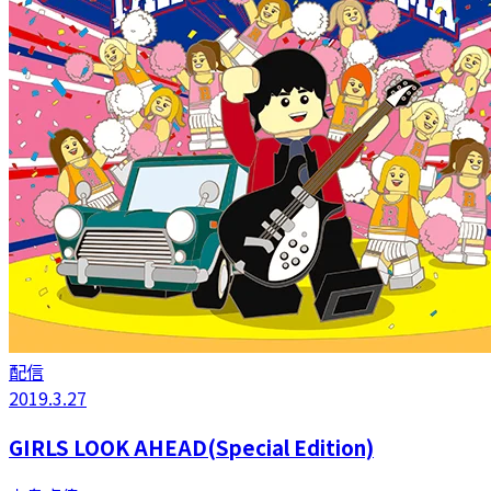
配信
2019.3.27
GIRLS LOOK AHEAD(Special Edition)