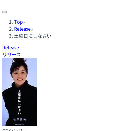
Top
Release
土曜日にしなさい
Release
リリース
CDシングル