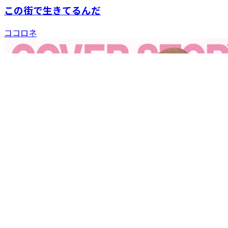
この街で生きてるんだ
ココロネ