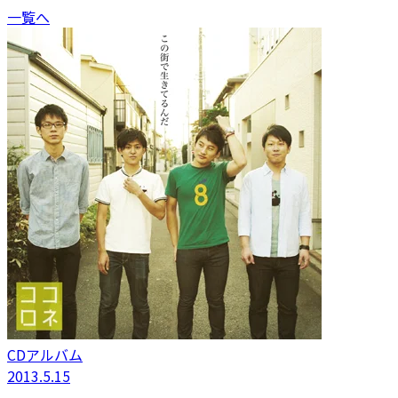
一覧へ
CDアルバム
2013.5.15