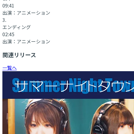
09:41
出演：
アニメーション
3
.
エンディング
02:45
出演：
アニメーション
関連リリース
一覧へ