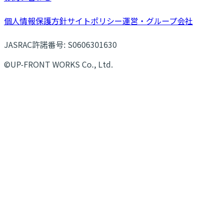
個人情報保護方針
サイトポリシー
運営・グループ会社
JASRAC許諾番号: S0606301630
©UP-FRONT WORKS Co., Ltd.