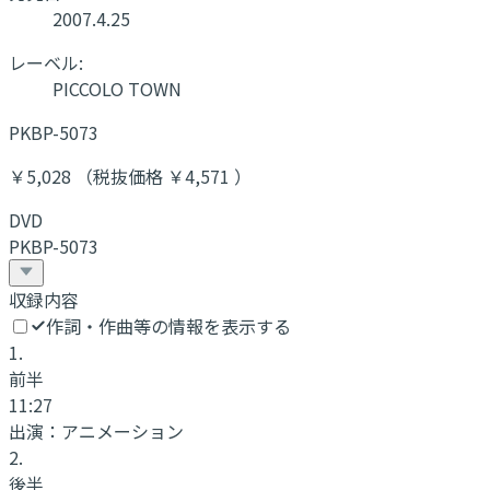
2007.4.25
レーベル:
PICCOLO TOWN
PKBP-5073
￥5,028 （税抜価格 ￥4,571 ）
DVD
PKBP-5073
収録内容
作詞・作曲等の情報を表示する
1
.
前半
11:27
出演：
アニメーション
2
.
後半