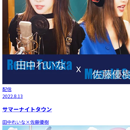
配信
2022.8.13
サマーナイトタウン
田中れいな×佐藤優樹