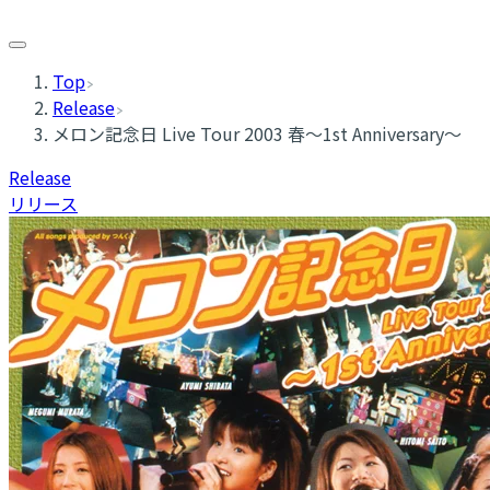
Top
Release
メロン記念日 Live Tour 2003 春〜1st Anniversary〜
Release
リリース