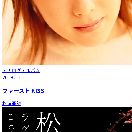
アナログアルバム
2019.5.1
ファースト KISS
松浦亜弥