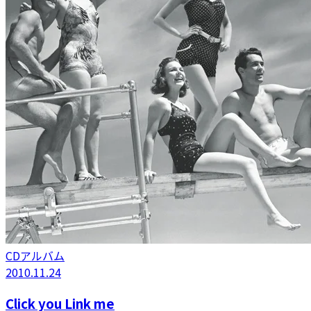
CDアルバム
2010.11.24
Click you Link me