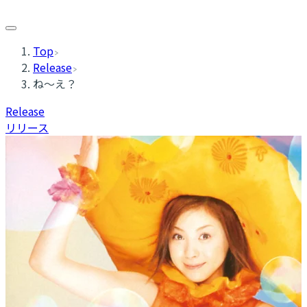
Top
Release
ね〜え？
Release
リリース