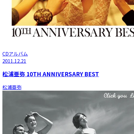
CDアルバム
2011.12.21
松浦亜弥 10TH ANNIVERSARY BEST
松浦亜弥