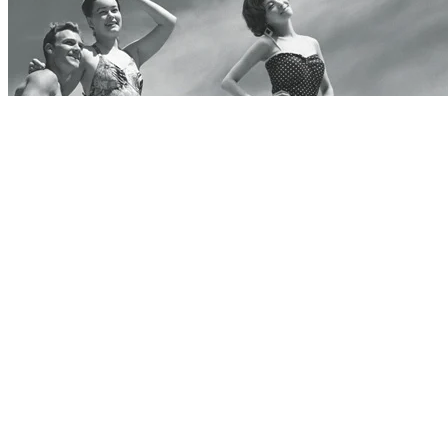
CDアルバム
2010.11.24