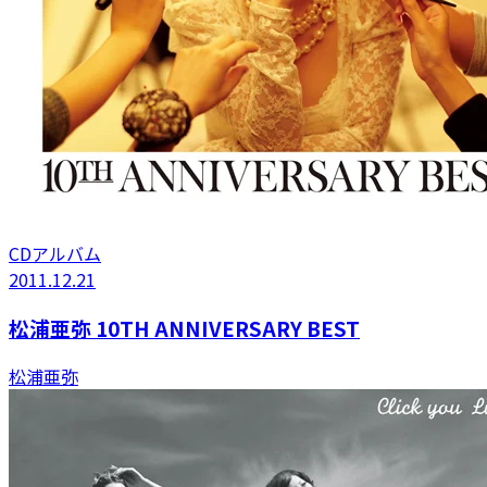
CDアルバム
2011.12.21
松浦亜弥 10TH ANNIVERSARY BEST
松浦亜弥