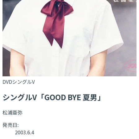
DVDシングルV
シングルV「GOOD BYE 夏男」
松浦亜弥
発売日:
2003.6.4