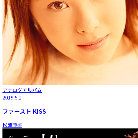
アナログアルバム
2019.5.1
ファースト KISS
松浦亜弥