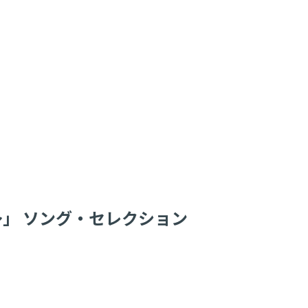
s〜」 ソング・セレクション