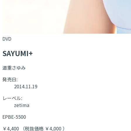
DVD
SAYUMI+
道重さゆみ
発売日:
2014.11.19
レーベル:
zetima
EPBE-5500
￥4,400 （税抜価格 ￥4,000 ）