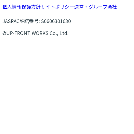
個人情報保護方針
サイトポリシー
運営・グループ会社
JASRAC許諾番号: S0606301630
©UP-FRONT WORKS Co., Ltd.