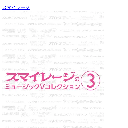
スマイレージ