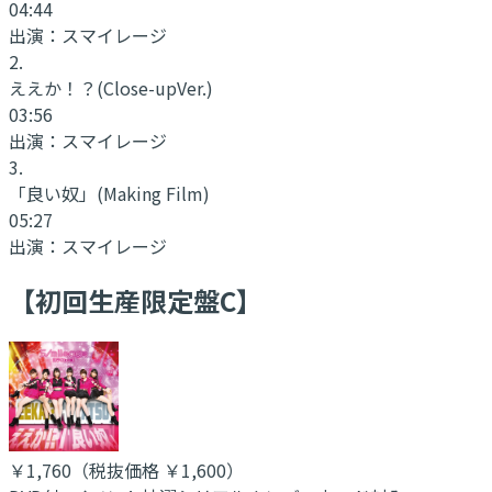
04:44
出演：
スマイレージ
2
.
ええか！？
(Close-upVer.)
03:56
出演：
スマイレージ
3
.
「良い奴」
(Making Film)
05:27
出演：
スマイレージ
【初回生産限定盤C】
￥1,760
（税抜価格 ￥1,600
）