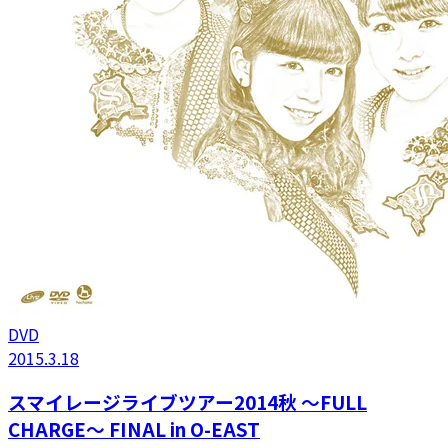
DVD
2015.3.18
スマイレージライブツアー2014秋 〜FULL
CHARGE〜 FINAL in O-EAST