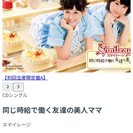
【初回生産限定盤A】
CDシングル
同じ時給で働く友達の美人ママ
スマイレージ