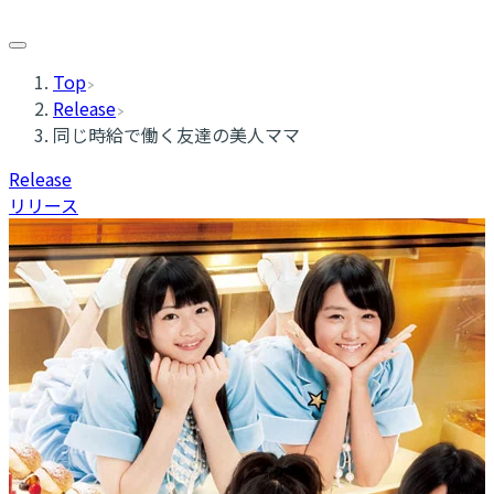
Top
Release
同じ時給で働く友達の美人ママ
Release
リリース