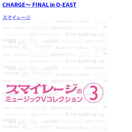
CHARGE〜 FINAL in O-EAST
スマイレージ