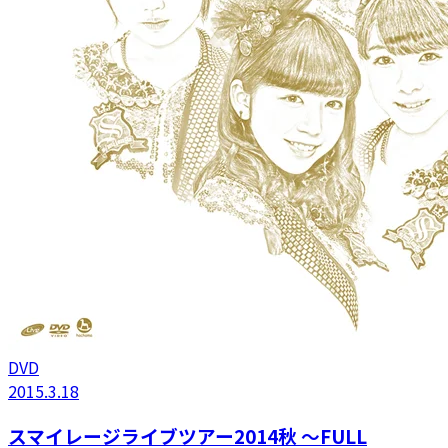
DVD
2015.3.18
スマイレージライブツアー2014秋 〜FULL