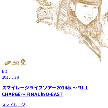
BD
2015.3.18
スマイレージライブツアー2014秋 〜FULL
CHARGE〜 FINAL in O-EAST
スマイレージ