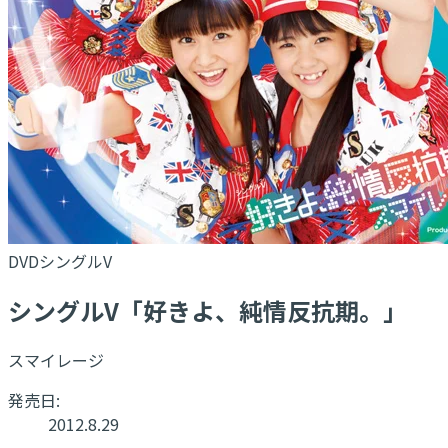
DVDシングルV
シングルV「好きよ、純情反抗期。」
スマイレージ
発売日:
2012.8.29