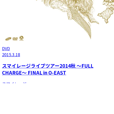
DVD
2015.3.18
スマイレージライブツアー2014秋 〜FULL
CHARGE〜 FINAL in O-EAST
スマイレージ