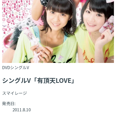
DVDシングルV
シングルV「有頂天LOVE」
スマイレージ
発売日:
2011.8.10