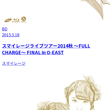
BD
2015.3.18
スマイレージライブツアー2014秋 〜FULL
CHARGE〜 FINAL in O-EAST
スマイレージ