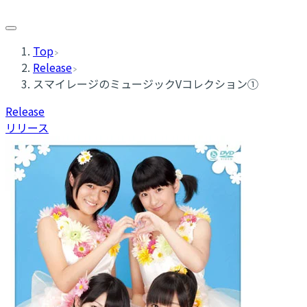
Top
Release
スマイレージのミュージックVコレクション①
Release
リリース