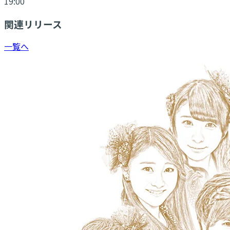
19:00
関連リリース
一覧へ