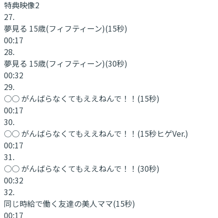
特典映像2
27
.
夢見る 15歳(フィフティーン)
(15秒)
00:17
28
.
夢見る 15歳(フィフティーン)
(30秒)
00:32
29
.
○○ がんばらなくてもええねんで！！
(15秒)
00:17
30
.
○○ がんばらなくてもええねんで！！
(15秒ヒゲVer.)
00:17
31
.
○○ がんばらなくてもええねんで！！
(30秒)
00:32
32
.
同じ時給で働く友達の美人ママ
(15秒)
00:17