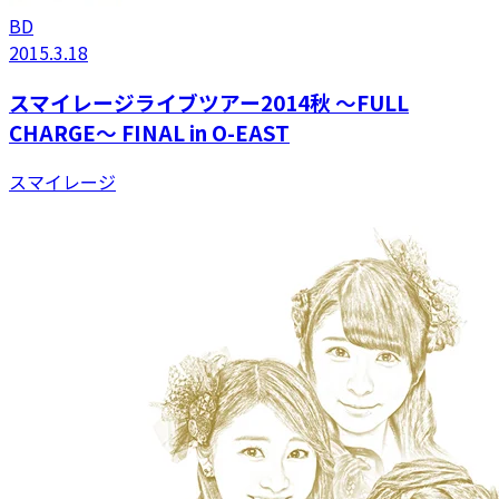
BD
2015.3.18
スマイレージライブツアー2014秋 〜FULL
CHARGE〜 FINAL in O-EAST
スマイレージ