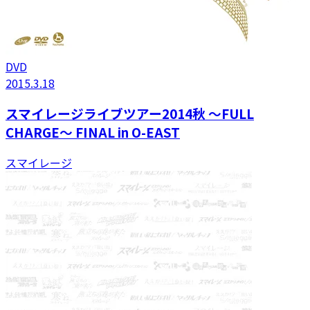
DVD
2015.3.18
スマイレージライブツアー2014秋 〜FULL
CHARGE〜 FINAL in O-EAST
スマイレージ