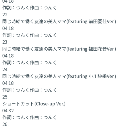
04:18
作詞：
つんく
作曲：
つんく
22
.
同じ時給で働く友達の美人ママ
(featuring 前田憂佳Ver.)
04:18
作詞：
つんく
作曲：
つんく
23
.
同じ時給で働く友達の美人ママ
(featuring 福田花音Ver.)
04:18
作詞：
つんく
作曲：
つんく
24
.
同じ時給で働く友達の美人ママ
(featuring 小川紗季Ver.)
04:18
作詞：
つんく
作曲：
つんく
25
.
ショートカット
(Close-up Ver.)
04:32
作詞：
つんく
作曲：
つんく
26
.