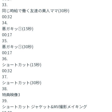
33
.
同じ時給で働く友達の美人ママ
(30秒)
00:32
34
.
悪ガキッ①
(15秒)
00:17
35
.
悪ガキッ①
(30秒)
00:17
36
.
ショートカット
(15秒)
00:32
37
.
ショートカット
(30秒)
38
.
特典映像3
39
.
ショートカット ジャケット&MV撮影メイキング