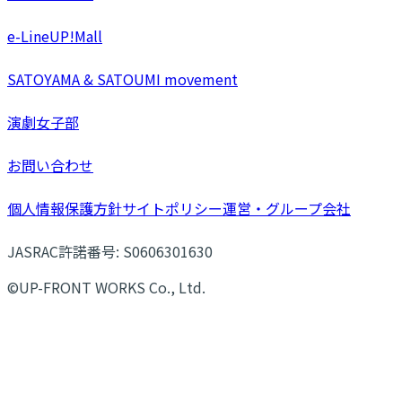
e-LineUP!Mall
SATOYAMA & SATOUMI movement
演劇女子部
お問い合わせ
個人情報保護方針
サイトポリシー
運営・グループ会社
JASRAC許諾番号: S0606301630
©UP-FRONT WORKS Co., Ltd.