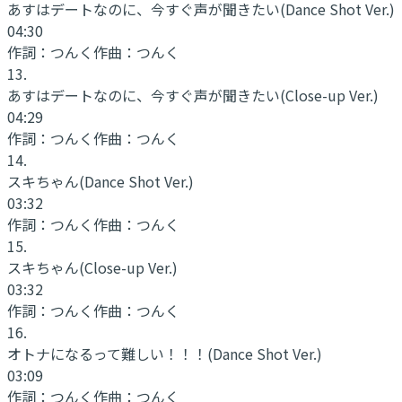
あすはデートなのに、今すぐ声が聞きたい
(Dance Shot Ver.)
04:30
作詞：
つんく
作曲：
つんく
13
.
あすはデートなのに、今すぐ声が聞きたい
(Close-up Ver.)
04:29
作詞：
つんく
作曲：
つんく
14
.
スキちゃん
(Dance Shot Ver.)
03:32
作詞：
つんく
作曲：
つんく
15
.
スキちゃん
(Close-up Ver.)
03:32
作詞：
つんく
作曲：
つんく
16
.
オトナになるって難しい！！！
(Dance Shot Ver.)
03:09
作詞：
つんく
作曲：
つんく