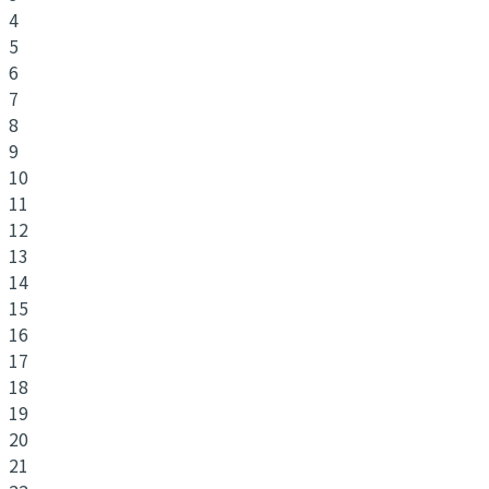
4
5
6
7
8
9
10
11
12
13
14
15
16
17
18
19
20
21