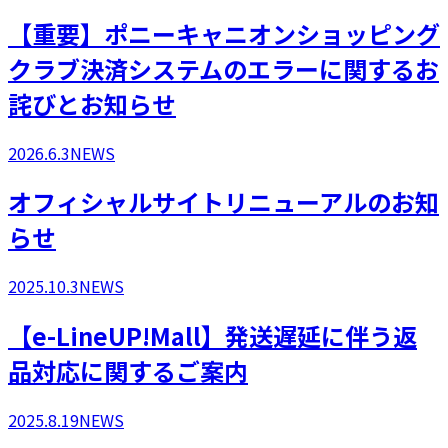
【重要】ポニーキャニオンショッピング
クラブ決済システムのエラーに関するお
詫びとお知らせ
2026.6.3
NEWS
オフィシャルサイトリニューアルのお知
らせ
2025.10.3
NEWS
【e-LineUP!Mall】発送遅延に伴う返
品対応に関するご案内
2025.8.19
NEWS