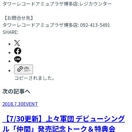
タワーレコードアミュプラザ博多店:レジカウンター
【お問合せ先】
タワーレコードアミュプラザ博多店: 092-413-5491
SHARE:
コピーされました。
次の記事へ
2018.7.30
EVENT
【7/30更新】上々軍団 デビューシング
ル「仲間」発売記念トーク＆特典会