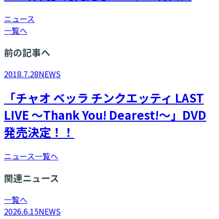
ニュース
一覧へ
前の記事へ
2018.7.28
NEWS
​「チャオ ベッラ チンクエッティ LAST
LIVE ～Thank You! Dearest!～」DVD
発売決定！！
ニュース一覧へ
関連ニュース
一覧へ
2026.6.15
NEWS