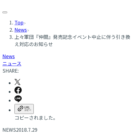
Top
News
上々軍団『仲間』発売記念イベント中止に伴う引き換
え対応のお知らせ
News
ニュース
SHARE:
コピーされました。
NEWS
2018.7.29