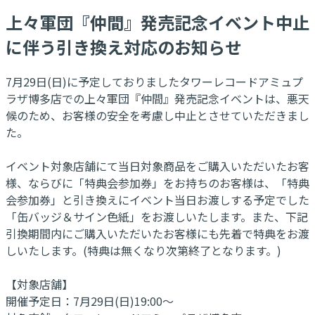
上々軍団『仲間』発売記念イベント中止
に伴う引き換え対応のお知らせ
7月29日(日)に予定しておりましたタワーレコードアミュプ
ラザ博多店での上々軍団『仲間』発売記念イベントは、悪天
候のため、お客様の安全を考慮し中止とさせていただきまし
た。
イベント対象店舗にて当日対象商品をご購入いただいたお客
様、ならびに「特典会参加券」をお持ちのお客様は、「特典
会参加券」と引き換えにイベント当日お渡しする予定でした
「缶バッジ＆サイン色紙」をお渡しいたします。また、下記
引換期間内にご購入いただいたお客様にも先着で特典をお渡
しいたします。(特典は無くなり次第終了となります。)
【対象店舗】
開催予定日：7月29日(日)19:00～