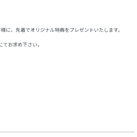
たお客様に、先着でオリジナル特典をプレゼントいたします。
にてお求め下さい。