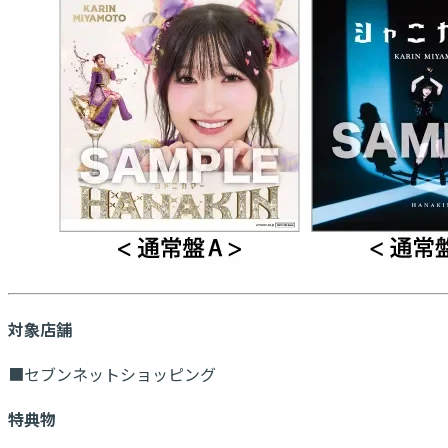
対象店舗
■セブンネットショッピング
特典物