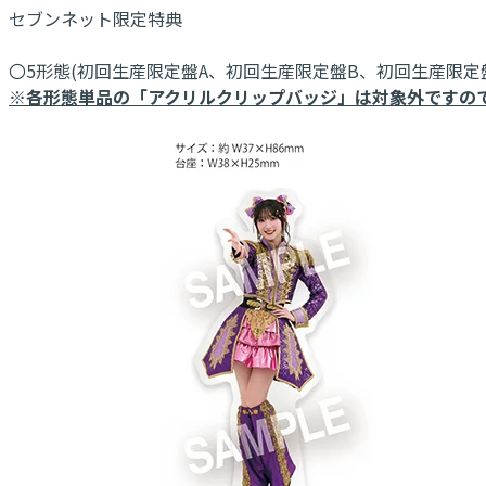
セブンネット限定特典
〇5形態(初回生産限定盤A、初回生産限定盤B、初回生産限定
※各形態単品の「アクリルクリップバッジ」は対象外ですの