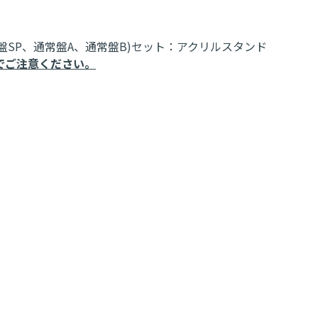
盤SP、通常盤A、通常盤B)セット：アクリルスタンド
でご注意ください。