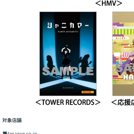
対象店舗
■Amazon.co.jp