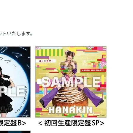
ントいたします。