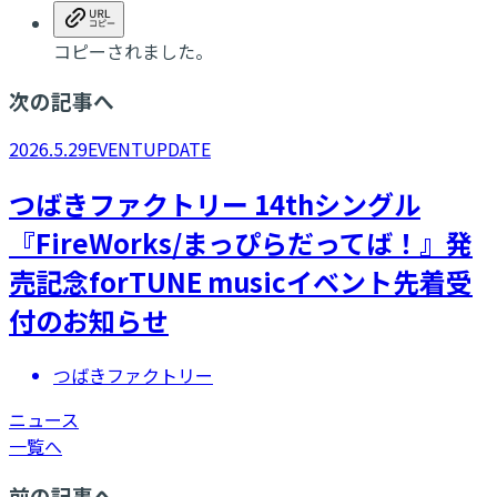
コピーされました。
次の記事へ
2026.5.29
EVENT
UPDATE
つばきファクトリー 14thシングル
『FireWorks/まっぴらだってば！』発
売記念forTUNE musicイベント先着受
付のお知らせ
つばきファクトリー
ニュース
一覧へ
前の記事へ