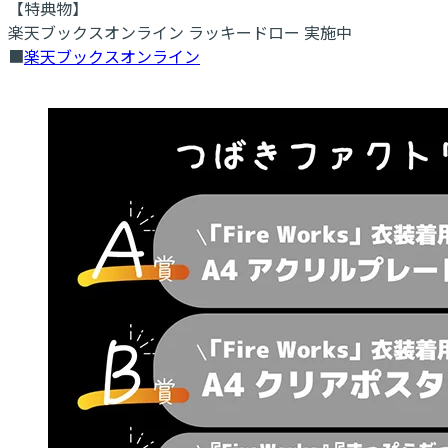
【特典物】
楽天ブックスオンライン ラッキードロー 実施中
■
楽天ブックスオンライン