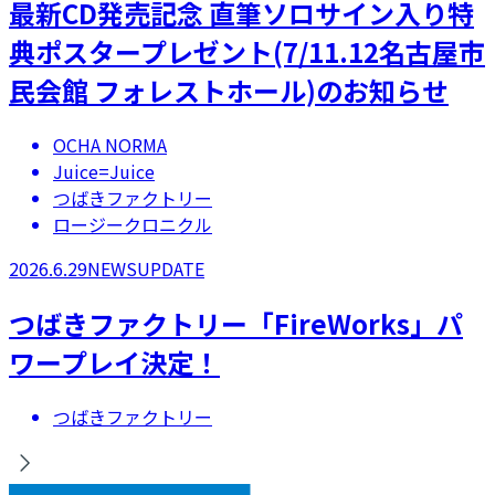
最新CD発売記念 直筆ソロサイン入り特
典ポスタープレゼント(7/11.12名古屋市
民会館 フォレストホール)のお知らせ
OCHA NORMA
Juice=Juice
つばきファクトリー
ロージークロニクル
2026.6.29
NEWS
UPDATE
つばきファクトリー「FireWorks」パ
ワープレイ決定！
つばきファクトリー