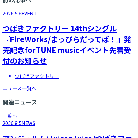
2026.5.8
EVENT
つばきファクトリー 14thシングル
『FireWorks/まっぴらだってば！』発
売記念forTUNE musicイベント先着受
付のお知らせ
つばきファクトリー
ニュース一覧へ
関連ニュース
一覧へ
2026.8.5
NEWS