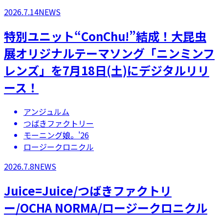
2026.7.14
NEWS
特別ユニット“ConChu!”結成！大昆虫
展オリジナルテーマソング「ニンミンフ
レンズ」を7月18日(土)にデジタルリリ
ース！
アンジュルム
つばきファクトリー
モーニング娘。'26
ロージークロニクル
2026.7.8
NEWS
Juice=Juice/つばきファクトリ
ー/OCHA NORMA/ロージークロニクル