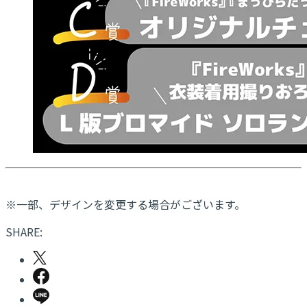
※一部、デザインを変更する場合がございます。
SHARE: