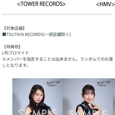
【対象店舗】
■TSUTAYA RECORDS(一部店舗除く)
【特典物】
L判ブロマイド
※メンバーを指定することは出来ません。ランダムでのお渡
しとなります。