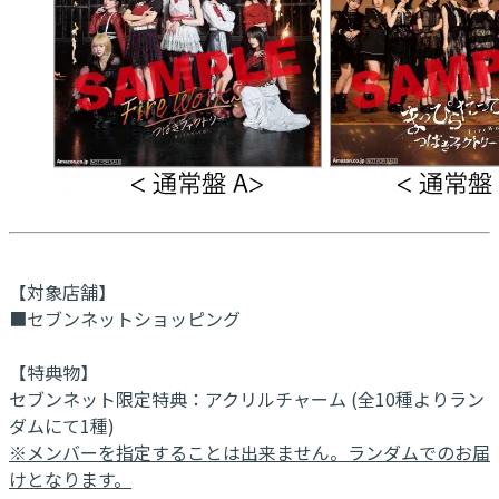
【対象店舗】
■セブンネットショッピング
【特典物】
セブンネット限定特典：アクリルチャーム (全10種よりラン
ダムにて1種)
※メンバーを指定することは出来ません。ランダムでのお届
けとなります。