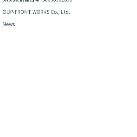
©UP-FRONT WORKS Co., Ltd.
News