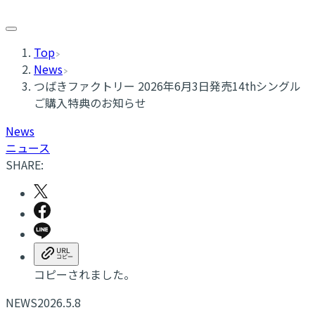
Top
News
つばきファクトリー 2026年6月3日発売14thシングル
ご購入特典のお知らせ
News
ニュース
SHARE:
コピーされました。
NEWS
2026.5.8