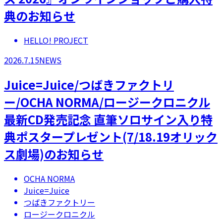
典のお知らせ
HELLO! PROJECT
2026.7.15
NEWS
Juice=Juice/つばきファクトリ
ー/OCHA NORMA/ロージークロニクル
最新CD発売記念 直筆ソロサイン入り特
典ポスタープレゼント(7/18.19オリック
ス劇場)のお知らせ
OCHA NORMA
Juice=Juice
つばきファクトリー
ロージークロニクル