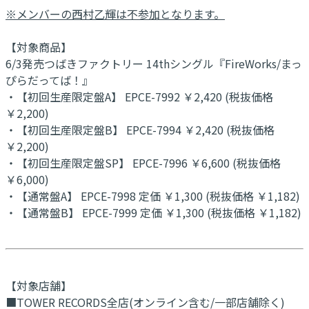
※メンバーの西村乙輝は不参加となります。
【対象商品】
6/3発売つばきファクトリー 14thシングル『FireWorks/まっ
ぴらだってば！』
・【初回生産限定盤A】 EPCE-7992 ￥2,420 (税抜価格
￥2,200)
・【初回生産限定盤B】 EPCE-7994 ￥2,420 (税抜価格
￥2,200)
・【初回生産限定盤SP】 EPCE-7996 ￥6,600 (税抜価格
￥6,000)
・【通常盤A】 EPCE-7998 定価 ￥1,300 (税抜価格 ￥1,182)
・【通常盤B】 EPCE-7999 定価 ￥1,300 (税抜価格 ￥1,182)
【対象店舗】
■TOWER RECORDS全店(オンライン含む/一部店舗除く)