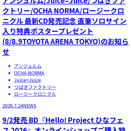
アンジュルム/Juice=Juice/つばきファ
クトリー/OCHA NORMA/ロージークロ
ニクル 最新CD発売記念 直筆ソロサイン
入り特典ポスタープレゼント
(8/8.9TOYOTA ARENA TOKYO)のお知ら
せ
アンジュルム
OCHA NORMA
Juice=Juice
つばきファクトリー
ロージークロニクル
2026.7.24
NEWS
9/2発売 BD『Hello! Project ひなフェ
ス 2026』オンラインショップご購入特