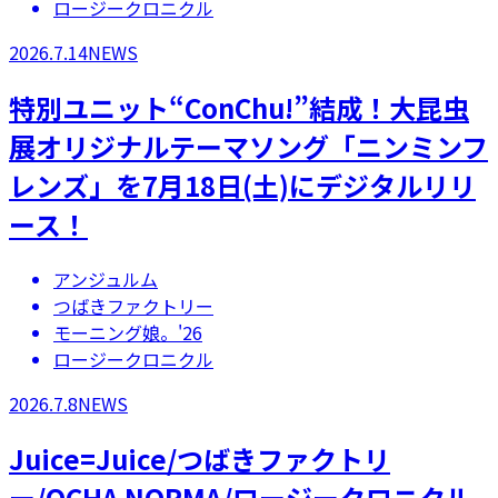
ロージークロニクル
2026.7.14
NEWS
特別ユニット“ConChu!”結成！大昆虫
展オリジナルテーマソング「ニンミンフ
レンズ」を7月18日(土)にデジタルリリ
ース！
アンジュルム
つばきファクトリー
モーニング娘。'26
ロージークロニクル
2026.7.8
NEWS
Juice=Juice/つばきファクトリ
ー/OCHA NORMA/ロージークロニクル