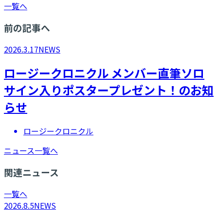
一覧へ
前の記事へ
2026.3.17
NEWS
ロージークロニクル メンバー直筆ソロ
サイン入りポスタープレゼント！のお知
らせ
ロージークロニクル
ニュース一覧へ
関連ニュース
一覧へ
2026.8.5
NEWS