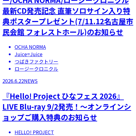
最新CD発売記念 直筆ソロサイン入り特
典ポスタープレゼント(7/11.12名古屋市
民会館 フォレストホール)のお知らせ
OCHA NORMA
Juice=Juice
つばきファクトリー
ロージークロニクル
2026.6.22
NEWS
『Hello! Project ひなフェス 2026』
LIVE Blu-ray 9/2発売！～オンラインシ
ョップご購入特典のお知らせ
HELLO! PROJECT