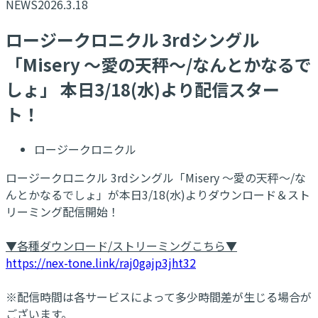
NEWS
2026.3.18
ロージークロニクル 3rdシングル
「Misery ～愛の天秤～/なんとかなるで
しょ」 本日3/18(水)より配信スター
ト！
ロージークロニクル
ロージークロニクル 3rdシングル「Misery ～愛の天秤～/な
んとかなるでしょ」が本日3/18(水)よりダウンロード＆スト
リーミング配信開始！
▼各種ダウンロード/ストリーミングこちら▼
https://nex-tone.link/raj0gajp3jht32
※配信時間は各サービスによって多少時間差が生じる場合が
ございます。