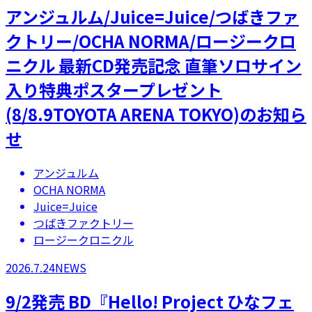
アンジュルム/Juice=Juice/つばきファ
クトリー/OCHA NORMA/ロージークロ
ニクル 最新CD発売記念 直筆ソロサイン
入り特典ポスタープレゼント
(8/8.9TOYOTA ARENA TOKYO)のお知ら
せ
アンジュルム
OCHA NORMA
Juice=Juice
つばきファクトリー
ロージークロニクル
2026.7.24
NEWS
9/2発売 BD『Hello! Project ひなフェ