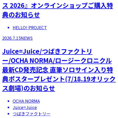
ス 2026』オンラインショップご購入特
典のお知らせ
HELLO! PROJECT
2026.7.15
NEWS
Juice=Juice/つばきファクトリ
ー/OCHA NORMA/ロージークロニクル
最新CD発売記念 直筆ソロサイン入り特
典ポスタープレゼント(7/18.19オリック
ス劇場)のお知らせ
OCHA NORMA
Juice=Juice
つばきファクトリー