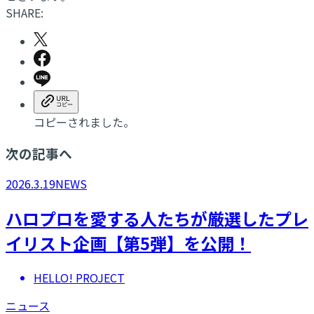
SHARE:
コピーされました。
次の記事へ
2026.3.19
NEWS
ハロプロを愛する人たちが厳選したプレ
イリスト企画【第5弾】を公開！
HELLO! PROJECT
ニュース