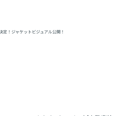
/11(水) 発売決定！ジャケットビジュアル公開！