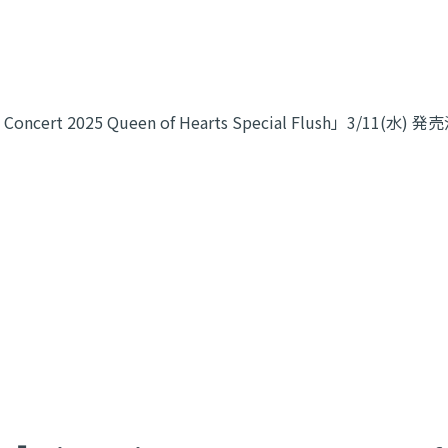
Concert 2025 Queen of Hearts Special Flush」3