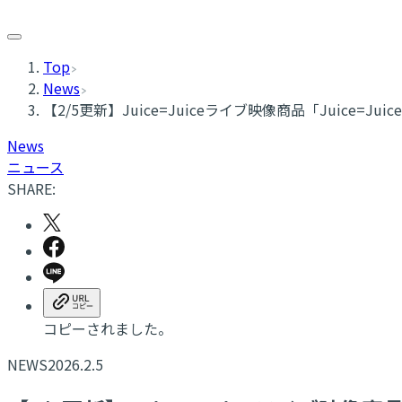
Top
News
【2/5更新】Juice=Juiceライブ映像商品「Juice=Juice 
News
ニュース
SHARE:
コピーされました。
NEWS
2026.2.5