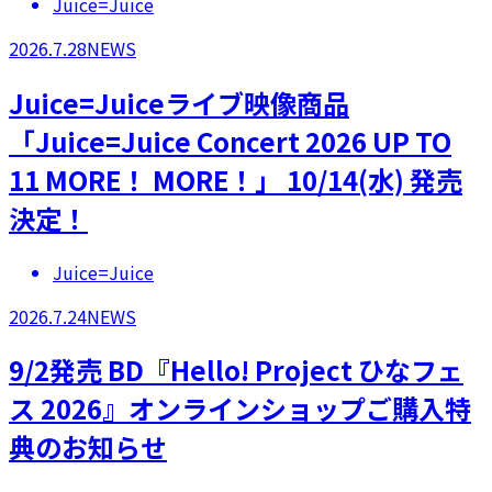
Juice=Juice
2026.7.28
NEWS
Juice=Juiceライブ映像商品
「Juice=Juice Concert 2026 UP TO
11 MORE！ MORE！」 10/14(水) 発売
決定！
Juice=Juice
2026.7.24
NEWS
9/2発売 BD『Hello! Project ひなフェ
ス 2026』オンラインショップご購入特
典のお知らせ