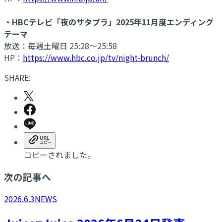
・HBCテレビ「夜のサタブラ」2025年11月度エンディング
テーマ
放送：毎週土曜日 25:28〜25:58
HP：
https://www.hbc.co.jp/tv/night-brunch/
SHARE:
コピーされました。
次の記事へ
2026.6.3
NEWS