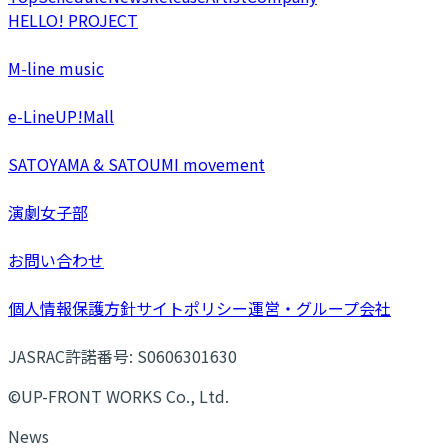
HELLO! PROJECT
M-line music
e-LineUP!Mall
SATOYAMA & SATOUMI movement
演劇女子部
お問い合わせ
個人情報保護方針
サイトポリシー
運営・グループ会社
JASRAC許諾番号: S0606301630
©UP-FRONT WORKS Co., Ltd.
News