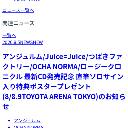
ニュース一覧へ
関連ニュース
一覧へ
2026.8.5
NEWS
NEW
アンジュルム/Juice=Juice/つばきファ
クトリー/OCHA NORMA/ロージークロ
ニクル 最新CD発売記念 直筆ソロサイン
入り特典ポスタープレゼント
(8/8.9TOYOTA ARENA TOKYO)のお知ら
せ
アンジュルム
OCHA NORMA