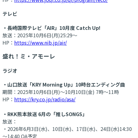
テレビ
・長崎国際テレビ「AIR」10月度 Catch Up!
放送：2025年10月6日(月)25:29～
HP：
https://www.nib.jp/air/
盛れ！ミ・アモーレ
ラジオ
・山口放送「KRY Morning Up」10時台エンディング曲
期間：2025年10月6日(月)～10月10日(金) 7時～11時
HP：
https://kry.co.jp/radio/asa/
・RKK熊本放送 6月の「推しSONGS」
放送：
・2026年6月3日(水)、10日(水)、17日(水)、24日(水)14:30
～14:40 OA予定