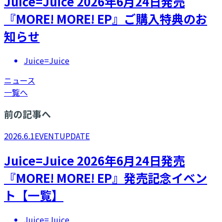
Juice=Juice 2026年6月24日発売
『MORE! MORE! EP』ご購入特典のお
知らせ
Juice=Juice
ニュース
一覧へ
前の記事へ
2026.6.1
EVENT
UPDATE
Juice=Juice 2026年6月24日発売
『MORE! MORE! EP』発売記念イベン
ト【一覧】
Juice=Juice