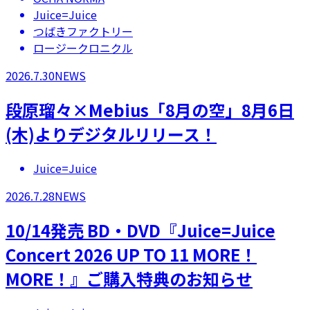
Juice=Juice
つばきファクトリー
ロージークロニクル
2026.7.30
NEWS
段原瑠々×Mebius「8月の空」8月6日
(木)よりデジタルリリース！
Juice=Juice
2026.7.28
NEWS
10/14発売 BD・DVD『Juice=Juice
Concert 2026 UP TO 11 MORE！
MORE！』ご購入特典のお知らせ