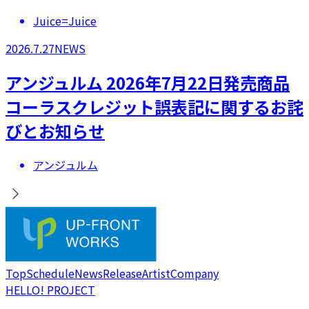
Juice=Juice
2026.7.27
NEWS
アンジュルム 2026年7月22日発売商品
コーラスクレジット誤表記に関するお詫
びとお知らせ
アンジュルム
Top
Schedule
News
Release
Artist
Company
HELLO! PROJECT