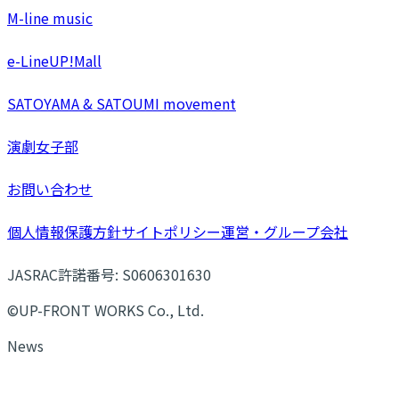
M-line music
e-LineUP!Mall
SATOYAMA & SATOUMI movement
演劇女子部
お問い合わせ
個人情報保護方針
サイトポリシー
運営・グループ会社
JASRAC許諾番号: S0606301630
©UP-FRONT WORKS Co., Ltd.
News