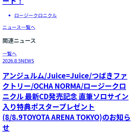
ート！
ロージークロニクル
ニュース一覧へ
関連ニュース
一覧へ
2026.8.5
NEWS
アンジュルム/Juice=Juice/つばきファ
クトリー/OCHA NORMA/ロージークロ
ニクル 最新CD発売記念 直筆ソロサイン
入り特典ポスタープレゼント
(8/8.9TOYOTA ARENA TOKYO)のお知ら
せ