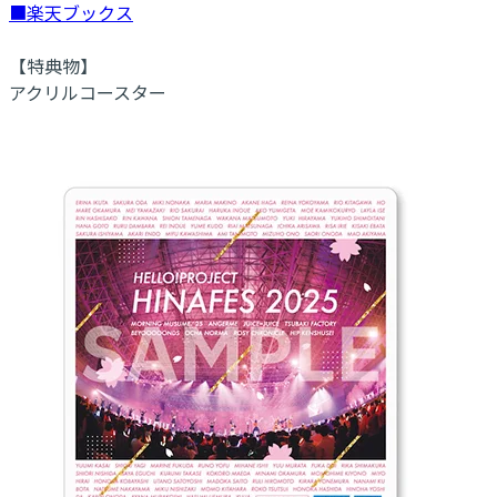
■楽天ブックス
【特典物】
アクリルコースター