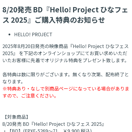
8/20発売 BD『Hello! Project ひなフェ
ス 2025』ご購入特典のお知らせ
HELLO! PROJECT
2025年8月20日発売の映像商品『Hello! Project ひなフェス
2025』 を下記のオンラインショップにてお買い求めいただ
いたお客様に先着でオリジナル特典をプレゼント致します。
各特典は数に限りがございます。無くなり次第、配布終了と
なります。
※特典あり・なしで別商品ページになっている場合がありま
すので、ご注意ください。
【対象商品】
8/20発売 BD『Hello! Project ひなフェス 2025』
・【BD】(EPXE-5269～71、￥9,900 税込)