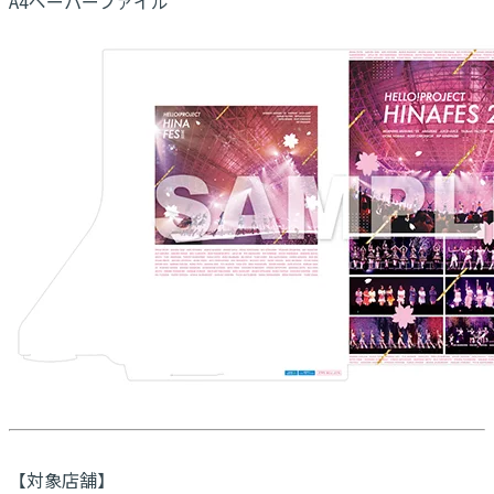
A4ペーパーファイル
【対象店舗】