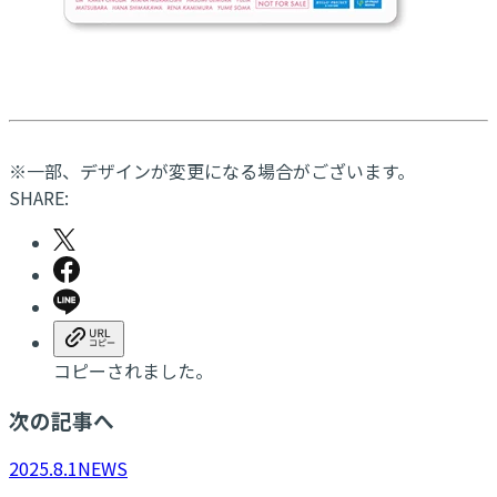
※一部、デザインが変更になる場合がございます。
SHARE:
コピーされました。
次の記事へ
2025.8.1
NEWS