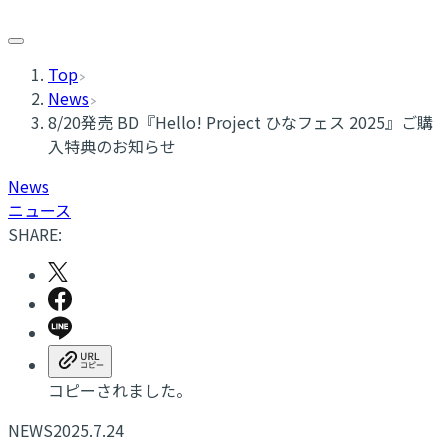
Top
News
8/20発売 BD『Hello! Project ひなフェス 2025』ご購
入特典のお知らせ
News
ニュース
SHARE:
コピーされました。
NEWS
2025.7.24