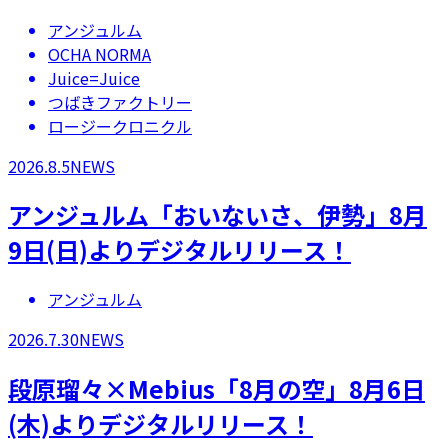
アンジュルム
OCHA NORMA
Juice=Juice
つばきファクトリー
ロージークロニクル
2026.8.5
NEWS
アンジュルム「おいないさ、伊勢」8月
9日(日)よりデジタルリリース！
アンジュルム
2026.7.30
NEWS
段原瑠々×Mebius「8月の空」8月6日
(木)よりデジタルリリース！