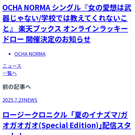
OCHA NORMA シングル『女の愛想は武
器じゃない/学校では教えてくれないこ
と』 楽天ブックス オンラインラッキー
ドロー 開催決定のお知らせ
OCHA NORMA
ニュース
一覧へ
前の記事へ
2025.7.23
NEWS
ロージークロニクル「夏のイナズマ/ガ
オガオガオ(Special Edition)｣配信スタ