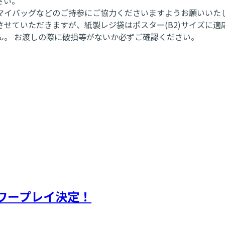
さい。
マイバッグなどのご持参にご協力くださいますようお願いいた
せていただきますが、紙製レジ袋はポスター(B2)サイズに
ん。 お渡しの際に破損等がないか必ずご確認ください。
ワープレイ決定！