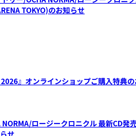
RENA TOKYO)のお知らせ
ひなフェス 2026』オンラインショップご購入特
OCHA NORMA/ロージークロニクル 最新
知らせ