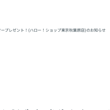
タープレゼント！(ハロー！ショップ東京秋葉原店)のお知らせ