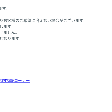
。
ます。
よりお客様のご希望に沿えない場合がございます。
します。
けません。
となります。
店内特設コーナー