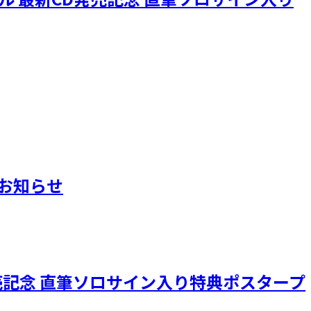
典のお知らせ
CD発売記念 直筆ソロサイン入り特典ポスタープ