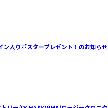
イン入りポスタープレゼント！のお知らせ
ファクトリー/OCHA NORMA/ロージークロ