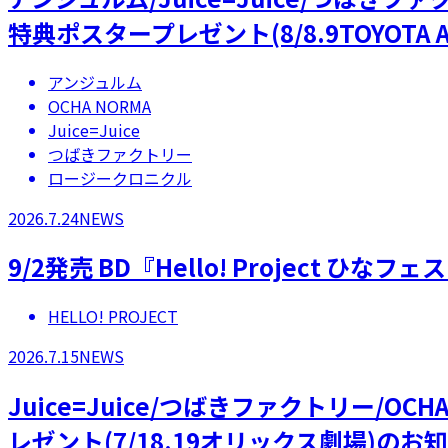
特典ポスタープレゼント(8/8.9TOYOTA A
アンジュルム
OCHA NORMA
Juice=Juice
つばきファクトリー
ロージークロニクル
2026.7.24
NEWS
9/2発売 BD『Hello! Project 
HELLO! PROJECT
2026.7.15
NEWS
Juice=Juice/つばきファクトリー/
レゼント(7/18.19オリックス劇場)のお