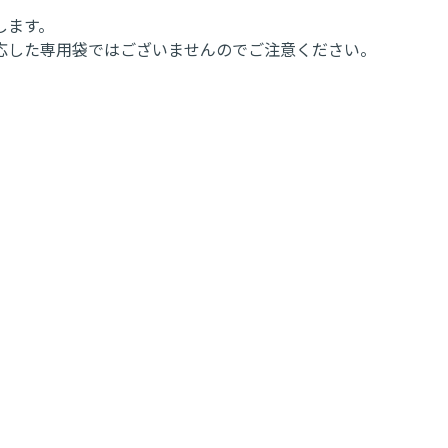
します。
適応した専用袋ではございませんのでご注意ください。