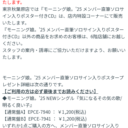
たします。
東京秋葉原店では『モーニング娘。'25 メンバー直筆ソロサ
イン入りポスター付きCD』は、店内特設コーナーにて販売
いたします。
『モーニング娘。'25 メンバー直筆ソロサイン入りポスター
付きCD』以外の商品をお求めのお客様は、6階店舗にお越し
ください。
スタッフの案内・誘導にご協力いただけますよう、お願いい
たします。
モーニング娘。'25 メンバー直筆ソロサイン入りポスタープ
レゼント詳細は次の通りです。
【ご利用の方は必ず最後までお読みください】
◆モーニング娘。'25 NEWシングル『気になるその気の歌/
明るく良い子』
【通常盤A】EPCE-7940 ： ￥1,200(税込)
【通常盤B】EPCE-7941 ： ￥1,200(税込)
いずれか1点ご購入の方へ、メンバー直筆ソロサイン入り